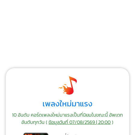
เพลงใหม่มาแรง
10 อันดับ คอร์ดเพลงใหม่มาแรงเป็นที่นิยมในขณะนี้ อัพเดท
อันดับทุกวัน (
ข้อมูลวันที่ 07/08/2569 | 20:00
)