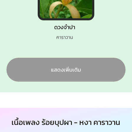
ดวงจำปา
คาราวาน
แสดงเพิ่มเติม
เนื้อเพลง ร้อยบุปผา - หงา คาราวาน