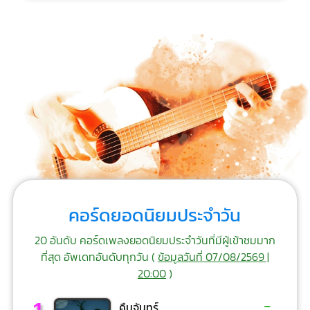
คอร์ดยอดนิยมประจำวัน
20 อันดับ คอร์ดเพลงยอดนิยมประจำวันที่มีผู้เข้าชมมาก
ที่สุด อัพเดทอันดับทุกวัน (
ข้อมูลวันที่ 07/08/2569 |
20:00
)
-
คืนจันทร์