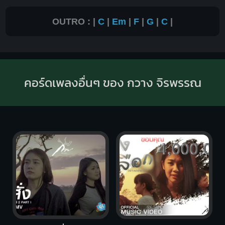
OUTRO : |
C
|
Em
|
F
|
G
|
C
|
คอร์ดเพลงอื่นๆ ของ กวาง จิรพรรณ