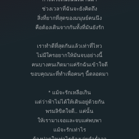
ช่วงเวลาที่ฉันจะยังคิดถึง
สิ่งที่ยากที่สุดของมนุษย์คนนึง
คือต้องเดินจากกันทั้งที่มันยังรัก
เราทำดีที่สุดกันแล้วเท่าที่ไหว
ไม่มีใครอยากให้มันจบอย่างนี้
คนบางคนเกิดมาแค่รักฉันเข้าใจดี
ขอบคุณนะที่ทำเพื่อคนๆ นี้ตลอดมา
* แม้จะรักเหลือเกิน
แต่ว่าฟ้าไม่ได้ให้เดินอยู่ด้วยกัน
พรมลิขิตใจดี.. แค่นั้น
ให้เรามาเจอและจบแค่พบพา
แม้จะรักเท่าไร