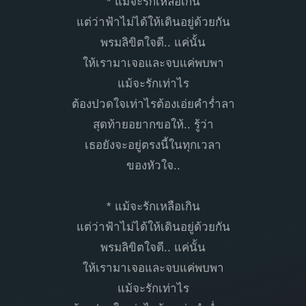
* แม้จะรักเหลือเกิน
แต่ว่าฟ้าไม่ได้ให้เดินอยู่ด้วยกัน
พรมลิขิตใจดี.. แค่นั้น
ให้เรามาเจอและจบแค่พบพา
แม้จะรักเท่าไร
ต้องปวดใจเท่าไรต้องเอ่ยคำร่ำลา
สุดท้ายอยากขอให้.. รู้ว่า
เธอยังจะอยู่ตรงนี้ในทุกเวลา
ของหัวใจ..
* แม้จะรักเหลือเกิน
แต่ว่าฟ้าไม่ได้ให้เดินอยู่ด้วยกัน
พรมลิขิตใจดี.. แค่นั้น
ให้เรามาเจอและจบแค่พบพา
แม้จะรักเท่าไร