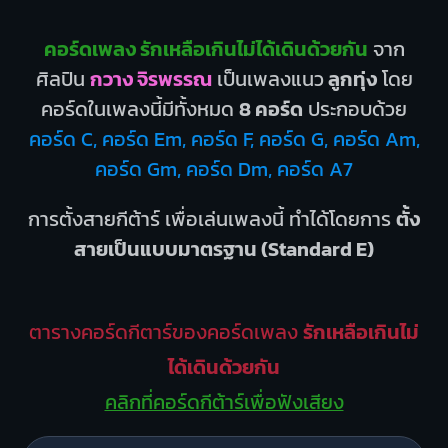
คอร์ดเพลง รักเหลือเกินไม่ได้เดินด้วยกัน
จาก
ศิลปิน
กวาง จิรพรรณ
เป็นเพลงแนว
ลูกทุ่ง
โดย
คอร์ดในเพลงนี้มีทั้งหมด
8 คอร์ด
ประกอบด้วย
คอร์ด C, คอร์ด Em, คอร์ด F, คอร์ด G, คอร์ด Am,
คอร์ด Gm, คอร์ด Dm, คอร์ด A7
การตั้งสายกีต้าร์ เพื่อเล่นเพลงนี้ ทำได้โดยการ
ตั้ง
สายเป็นแบบมาตรฐาน (Standard E)
ตารางคอร์ดกีตาร์ของคอร์ดเพลง
รักเหลือเกินไม่
ได้เดินด้วยกัน
คลิกที่คอร์ดกีต้าร์เพื่อฟังเสียง