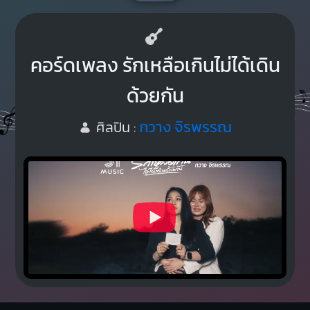
คอร์ดเพลง รักเหลือเกินไม่ได้เดิน
ด้วยกัน
กวาง จิรพรรณ
ศิลปิน :