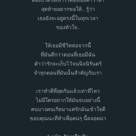
ต้องปวดใจเท่าไรต้องเอ่ยคำร่ำลา
สุดท้ายอยากขอให้.. รู้ว่า
เธอยังจะอยู่ตรงนี้ในทุกเวลา
ของหัวใจ..
ให้เธอมีชีวิตต่อจากนี้
ที่มันดีกว่าตอนที่เธอมีฉัน
คำว่ารักจะเก็บไว้จนนิจนิรันดร์
จำทุกตอนที่มันนั้นสำคัญกับเรา
เราทำดีที่สุดกันแล้วเท่าที่ไหว
ไม่มีใครอยากให้มันจบอย่างนี้
คนบางคนเกิดมาแค่รักฉันเข้าใจดี
ขอบคุณนะที่ทำเพื่อคนๆ นี้ตลอดมา