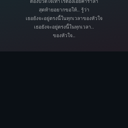
ต้องปวดใจเท่าไรต้องเอ่ยคำร่ำลา
สุดท้ายอยากขอให้.. รู้ว่า
เธอยังจะอยู่ตรงนี้ในทุกเวลาของหัวใจ
เธอยังจะอยู่ตรงนี้ในทุกเวลา..
ของหัวใจ..