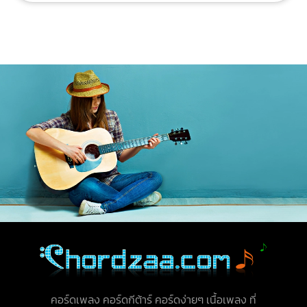
คอร์ดเพลง คอร์ดกีต้าร์ คอร์ดง่ายๆ เนื้อเพลง ที่