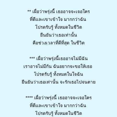
** เผื่อว่าพรุ่งนี้ เธออาจจะเจอใคร
ที่ดีและเขาเข้าใจ มากกว่าฉัน
โปรดรับรู้ ทั้งหมดในชีวิต
ยืนยันว่าเธอเท่านั้น
คือช่วงเวลาที่ดีที่สุด ในชีวิต
*** เผื่อว่าพรุ่งนี้เธออาจไม่มีฉัน
เราอาจไม่มีกัน ฉันอยากจะขอให้เธอ
โปรดรับรู้ ทั้งหมดในใจฉัน
ยืนยันว่าเธอเท่านั้น จะรักเธอไปจนตาย
**** เผื่อว่าพรุ่งนี้ เธออาจจะเจอใคร
ที่ดีและเขาเข้าใจ มากกว่าฉัน
โปรดรับรู้ ทั้งหมดในชีวิต