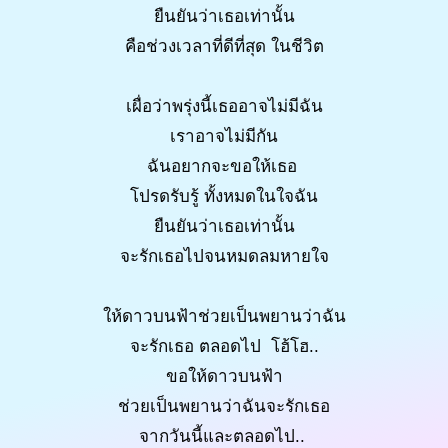
ยืนยันว่าเธอเท่านั้น
คือช่วงเวลาที่ดีที่สุด ในชีวิต
เผื่อว่าพรุ่งนี้เธออาจไม่มีฉัน
เราอาจไม่มีกัน
ฉันอยากจะขอให้เธอ
โปรดรับรู้ ทั้งหมดในใจฉัน
ยืนยันว่าเธอเท่านั้น
จะรักเธอไปจนหมดลมหายใจ
ให้ดาวบนฟ้าช่วยเป็นพยานว่าฉัน
จะรักเธอ ตลอดไป โฮ้โฮ..
ขอให้ดาวบนฟ้า
ช่วยเป็นพยานว่าฉันจะรักเธอ
จากวันนี้และตลอดไป..