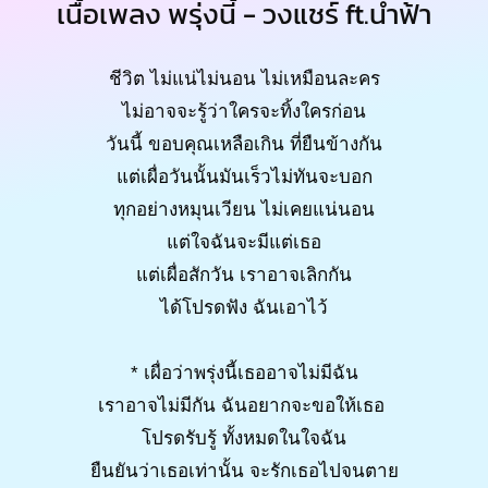
เนื้อเพลง พรุ่งนี้ - วงแชร์ ft.น้ำฟ้า
ชีวิต ไม่แน่ไม่นอน ไม่เหมือนละคร
ไม่อาจจะรู้ว่าใครจะทิ้งใครก่อน
วันนี้ ขอบคุณเหลือเกิน ที่ยืนข้างกัน
แต่เผื่อวันนั้นมันเร็วไม่ทันจะบอก
ทุกอย่างหมุนเวียน ไม่เคยแน่นอน
แต่ใจฉันจะมีแต่เธอ
แต่เผื่อสักวัน เราอาจเลิกกัน
ได้โปรดฟัง ฉันเอาไว้
* เผื่อว่าพรุ่งนี้เธออาจไม่มีฉัน
เราอาจไม่มีกัน ฉันอยากจะขอให้เธอ
โปรดรับรู้ ทั้งหมดในใจฉัน
ยืนยันว่าเธอเท่านั้น จะรักเธอไปจนตาย