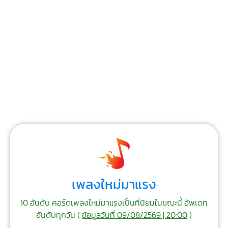
เพลงใหม่มาแรง
10 อันดับ คอร์ดเพลงใหม่มาแรงเป็นที่นิยมในขณะนี้ อัพเดท
อันดับทุกวัน (
ข้อมูลวันที่ 09/08/2569 | 20:00
)