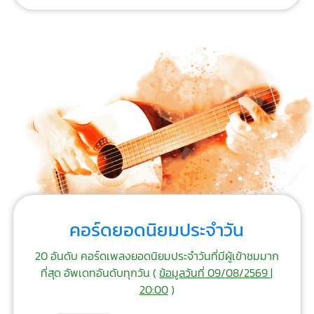
คอร์ดยอดนิยมประจำวัน
20 อันดับ คอร์ดเพลงยอดนิยมประจำวันที่มีผู้เข้าชมมาก
ที่สุด อัพเดทอันดับทุกวัน (
ข้อมูลวันที่ 09/08/2569 |
20:00
)