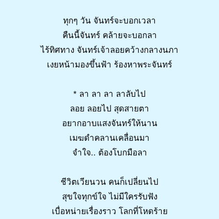
ทุกๆ วัน จันทร์จะบอกเวลา
คืนนี้จันทร์ คล้ายจะบอกลา
ไร้ทิศทาง จันทร์เจ้าลอยคว้างกลางนภา
เงยหน้ามองขึ้นฟ้า ร้องหาพระจันทร์
* ลา ลา ลา ลาลับไป
ลอย ลอยไป สุดสายตา
อยากอาบแสงจันทร์ให้นาน
เมฆดำคลานเคลื่อนมา
จำใจ.. ต้องโบกมือลา
ชีวิตเวียนวน คนก็เปลี่ยนไป
สุขใจทุกข์ใจ ไม่มีใครรับฟัง
เบื่อหน่ายเรื่องราว โลกที่โหดร้าย