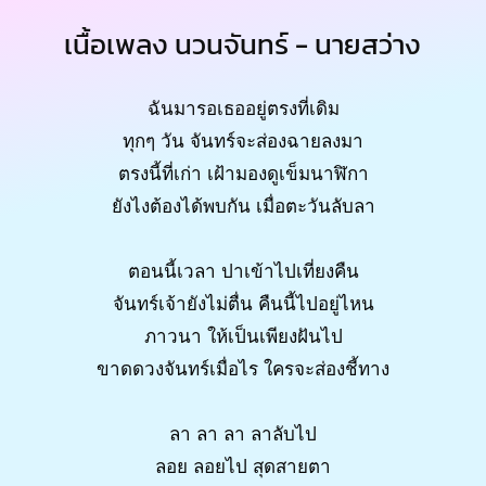
เนื้อเพลง นวนจันทร์ - นายสว่าง
ฉันมารอเธออยู่ตรงที่เดิม
ทุกๆ วัน จันทร์จะส่องฉายลงมา
ตรงนี้ที่เก่า เฝ้ามองดูเข็มนาฬิกา
ยังไงต้องได้พบกัน เมื่อตะวันลับลา
ตอนนี้เวลา ปาเข้าไปเที่ยงคืน
จันทร์เจ้ายังไม่ตื่น คืนนี้ไปอยู่ไหน
ภาวนา ให้เป็นเพียงฝันไป
ขาดดวงจันทร์เมื่อไร ใครจะส่องชี้ทาง
ลา ลา ลา ลาลับไป
ลอย ลอยไป สุดสายตา