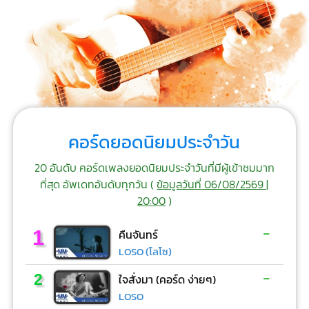
คอร์ดยอดนิยมประจำวัน
20 อันดับ คอร์ดเพลงยอดนิยมประจำวันที่มีผู้เข้าชมมาก
ที่สุด อัพเดทอันดับทุกวัน (
ข้อมูลวันที่ 06/08/2569 |
20:00
)
-
1
คืนจันทร์
LOSO (โลโซ)
-
2
ใจสั่งมา (คอร์ด ง่ายๆ)
LOSO