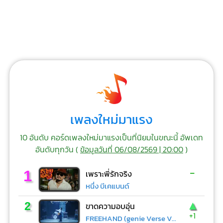
เพลงใหม่มาแรง
10 อันดับ คอร์ดเพลงใหม่มาแรงเป็นที่นิยมในขณะนี้ อัพเดท
อันดับทุกวัน (
ข้อมูลวันที่ 06/08/2569 | 20:00
)
-
1
เพราะพี่รักจริง
หนึ่ง บีเคแบนด์
▲
2
ขาดความอบอุ่น
+1
FREEHAND (genie Verse Vol.1)