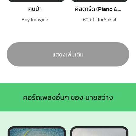
คนป่า
คัสตาร์ด (Piano & i Live)
Boy Imagine
แหลม ft.TorSaksit
แสดงเพิ่มเติม
คอร์ดเพลงอื่นๆ ของ นายสว่าง