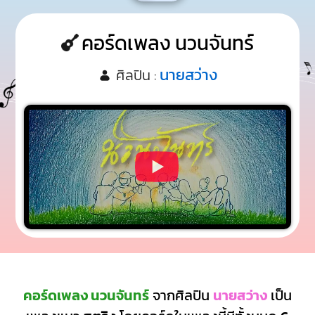
คอร์ดเพลง นวนจันทร์
นายสว่าง
ศิลปิน :
คอร์ดเพลง นวนจันทร์
จากศิลปิน
นายสว่าง
เป็น