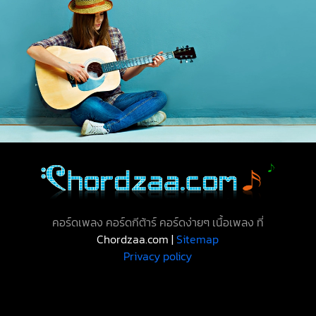
คอร์ดเพลง คอร์ดกีต้าร์ คอร์ดง่ายๆ เนื้อเพลง ที่
Chordzaa.com |
Sitemap
Privacy policy