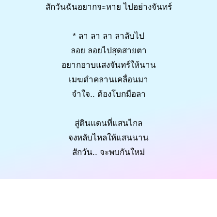
สักวันฉันอยากจะหาย ไปอย่างจันทร์
* ลา ลา ลา ลาลับไป
ลอย ลอยไปสุดสายตา
อยากอาบแสงจันทร์ให้นาน
เมฆดำคลานเคลื่อนมา
จำใจ.. ต้องโบกมือลา
สู่ดินแดนที่แสนไกล
จงหลับไหลให้แสนนาน
สักวัน.. จะพบกันใหม่