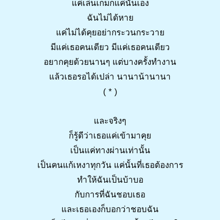
แค่เล่นเกมก็แค่นั้นเอง
ฉันไม่ได้หาย
แค่ไม่ได้คุยอย่ากระวนกระวาย
มีแค่เธอคนเดียว มีแค่เธอคนเดียว
อยากคุยด้วยนานๆ แต่บางครั้งทำงาน
แล้วเธอรอได้เปล่า นานาน้านานา
( * )
และจริงๆ
ก็รู้ดีว่าเธอแค่เข้ามาคุย
เป็นแค่ทางผ่านเท่านั้น
เป็นคนแก้เหงาทุกวัน แค่นั้นที่เธอต้องการ
ทำให้ฉันเป็นบ้าบอ
กับการที่ฉันชอบเธอ
และเธอเองก็บอกว่าชอบฉัน