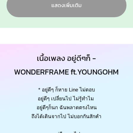
แสดงเพิ่มเติม
เนื้อเพลง อยู่ดีๆก็ -
WONDERFRAME ft.YOUNGOHM
* อยู่ดีๆ ก็หาย Line ไม่ตอบ
อยู่ดีๆ เปลี่ยนไป ไม่รู้ทำไม
อยู่ดีๆก็นก ฉันพลาดตรงไหน
ถึงได้เดินจากไป ไม่บอกกันสักคำ