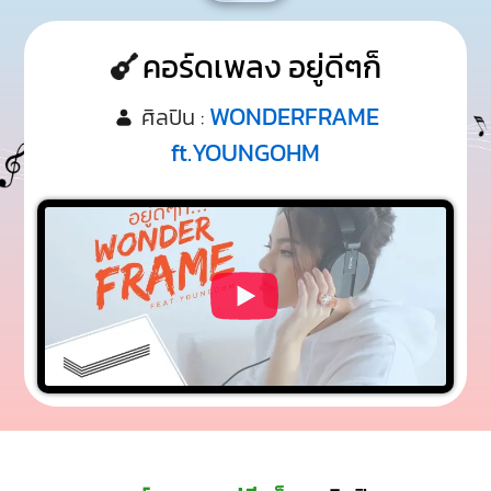
คอร์ดเพลง อยู่ดีๆก็
WONDERFRAME
ศิลปิน :
ft.YOUNGOHM