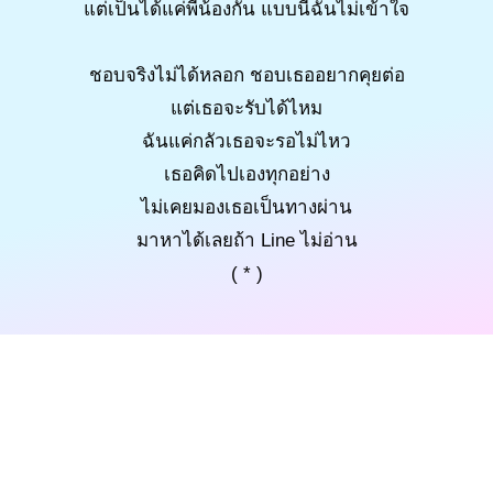
แต่เป็นได้แค่พี่น้องกัน แบบนี้ฉันไม่เข้าใจ
ชอบจริงไม่ได้หลอก ชอบเธออยากคุยต่อ
แต่เธอจะรับได้ไหม
ฉันแค่กลัวเธอจะรอไม่ไหว
เธอคิดไปเองทุกอย่าง
ไม่เคยมองเธอเป็นทางผ่าน
มาหาได้เลยถ้า Line ไม่อ่าน
( * )