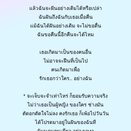
แล้วฉันจะฝันอย่างเดิมได้หรือเปล่า
ฉันฝันถึงฉันกับเธอเมื่อคืน
แม้ฉันได้ฝันอย่างเดิม จะไม่ขอตื่น
ฉันขอคืนนี้อีกคืนจะได้ไหม
เธอเกิดมาเป็นของคนอื่น
ไม่อาจจะฝืนที่เป็นไป
คนเกิดมาเพื่อ
รักเธอกว่าใคร.. อย่างฉัน
* จะเจ็บจะจำเท่าไหร่ ก็ยอมรับความจริง
ไม่ว่าเธอเป็นผู้หญิง ของใคร ช่างมัน
ตัดอกตัดใจไม่ลง คงรักเธอ ก็เพ้อไปวันวัน
ได้โปรดมาอยู่ในฝันของฉันที