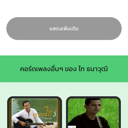
แสดงเพิ่มเติม
คอร์ดเพลงอื่นๆ ของ ไท ธนาวุฒิ