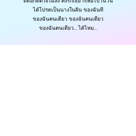
ตัดอกตัดใจไม่ลง คงรักเธอ ก็เพ้อไปวันวัน
ได้โปรดเป็นนางในฝัน ของฉันที
ของฉันคนเดียว ของฉันคนเดียว
ของฉันคนเดียว.. ได้ไหม..