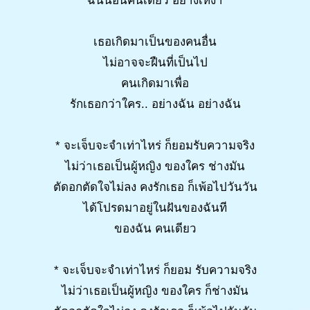
ฉันนอนคนเดียว อย่างเหงา
เธอเกิดมาเป็นของคนอื่น
ไม่อาจจะฝืนที่เป็นไป
คนเกิดมาเพื่อ
รักเธอกว่าใคร.. อย่างฉัน อย่างฉัน
* จะเจ็บจะจำเท่าไหร่ ก็ยอมรับความจริง
ไม่ว่าเธอเป็นผู้หญิง ของใคร ช่างมัน
ตัดอกตัดใจไม่ลง คงรักเธอ ก็เพ้อไปวันวัน
ได้โปรดมาอยู่ในฝันของฉันที
ของฉัน คนเดียว
* จะเจ็บจะจำเท่าไหร่ ก็ยอม รับความจริง
ไม่ว่าเธอเป็นผู้หญิง ของใคร ก็ช่างมัน