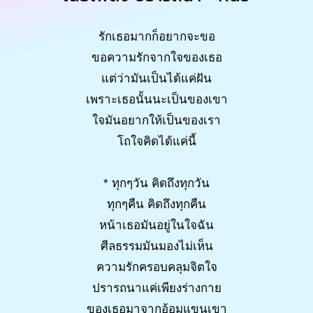
รักเธอมากก็อยากจะขอ
ขอความรักจากใจของเธอ
แต่ว่ามันเป็นได้แค่ฝัน
เพราะเธอนั้นนะเป็นของเขา
ใจมันอยากให้เป็นของเรา
โถใจคิดได้แค่นี้
* ทุกๆวัน คิดถึงทุกวัน
ทุกๆคืน คิดถึงทุกคืน
หน้าเธอมันอยู่ในใจฉัน
ศีลธรรมมันมองไม่เห็น
ความรักครอบคลุมจิตใจ
ปรารถนาแค่เพียงร่างกาย
ของเธอมาจากอ้อมแขนเขา