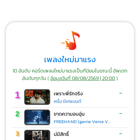
เพลงใหม่มาแรง
10 อันดับ คอร์ดเพลงใหม่มาแรงเป็นที่นิยมในขณะนี้ อัพเดท
อันดับทุกวัน (
ข้อมูลวันที่ 08/08/2569 | 20:00
)
-
1
เพราะพี่รักจริง
หนึ่ง บีเคแบนด์
-
2
ขาดความอบอุ่น
FREEHAND (genie Verse Vol.1)
-
3
บ่มีสิทธิ์