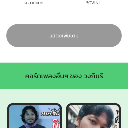
วง สามแยก
BOVINI
แสดงเพิ่มเติม
คอร์ดเพลงอื่นๆ ของ วงกินรี