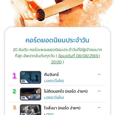
คอร์ดยอดนิยมประจำวัน
20 อันดับ คอร์ดเพลงยอดนิยมประจำวันที่มีผู้เข้าชมมาก
ที่สุด อัพเดทอันดับทุกวัน (
ข้อมูลวันที่ 08/08/2569 |
20:00
)
-
1
คืนจันทร์
LOSO (โลโซ)
-
2
ไม่คิดนอกใจ (คอร์ด ง่ายๆ)
LOSO (โลโซ)
-
3
ใจสั่งมา (คอร์ด ง่ายๆ)
LOSO