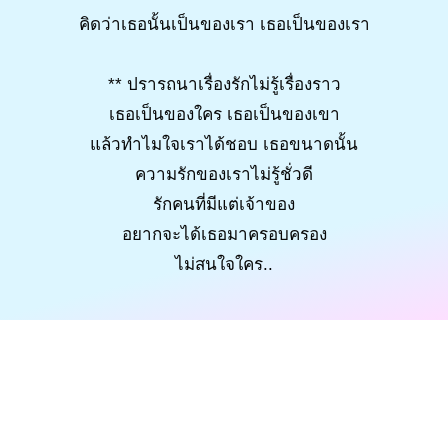
คิดว่าเธอนั้นเป็นของเรา เธอเป็นของเรา
** ปรารถนาเรื่องรักไม่รู้เรื่องราว
เธอเป็นของใคร เธอเป็นของเขา
แล้วทำไมใจเราได้ชอบ เธอขนาดนั้น
ความรักของเราไม่รู้ชั่วดี
รักคนที่มีแต่เจ้าของ
อยากจะได้เธอมาครอบครอง
ไม่สนใจใคร..