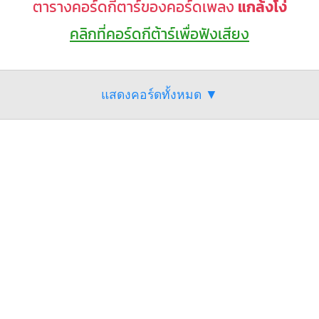
ตารางคอร์ดกีตาร์ของคอร์ดเพลง
แกล้งโง่
คลิกที่คอร์ดกีต้าร์เพื่อฟังเสียง
แสดงคอร์ดทั้งหมด ▼