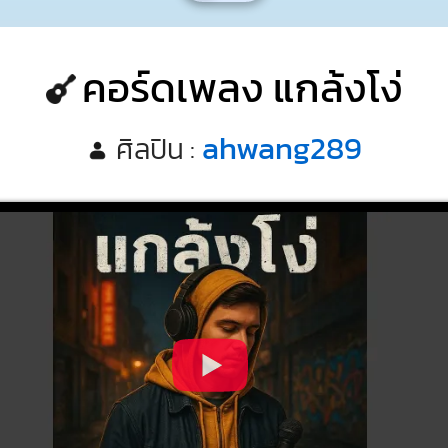
คอร์ดเพลง แกล้งโง่
ahwang289
ศิลปิน :