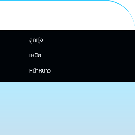
ลูกทุ่ง
เหนือ
หน้าหนาว