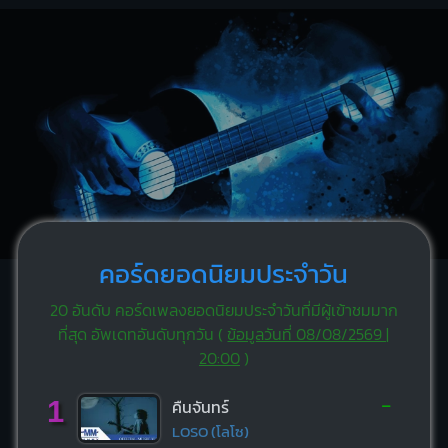
คอร์ดยอดนิยมประจำวัน
20 อันดับ คอร์ดเพลงยอดนิยมประจำวันที่มีผู้เข้าชมมาก
ที่สุด อัพเดทอันดับทุกวัน (
ข้อมูลวันที่ 08/08/2569 |
20:00
)
-
1
คืนจันทร์
LOSO (โลโซ)