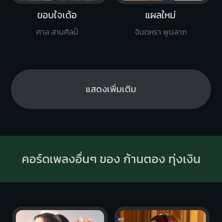
ขอบใจเด้อ
แผลใหม่
ศาล สานศิลป์
จินตหรา พูนลาภ
แสดงเพิ่มเติม
คอร์ดเพลงอื่นๆ ของ ก้านตอง ทุ่งเงิน