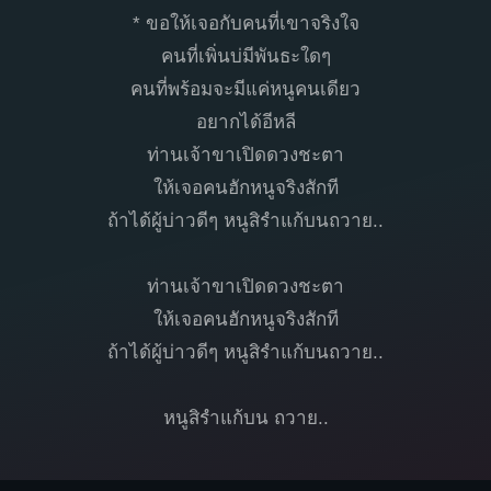
* ขอให้เจอกับคนที่เขาจริงใจ
คนที่เพิ่นบ่มีพันธะใดๆ
คนที่พร้อมจะมีแค่หนูคนเดียว
อยากได้อีหลี
ท่านเจ้าขาเปิดดวงชะตา
ให้เจอคนฮักหนูจริงสักที
ถ้าได้ผู้บ่าวดีๆ หนูสิรำแก้บนถวาย..
ท่านเจ้าขาเปิดดวงชะตา
ให้เจอคนฮักหนูจริงสักที
ถ้าได้ผู้บ่าวดีๆ หนูสิรำแก้บนถวาย..
หนูสิรำแก้บน ถวาย..