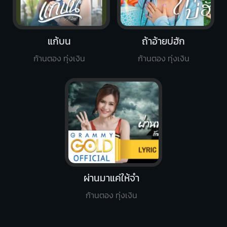
แก้บน
ถ้าอ้ายบ่ฮัก
ก้านตอง ทุ่งเงิน
ก้านตอง ทุ่งเงิน
ผ่านมาแค่ให้จำ
ก้านตอง ทุ่งเงิน