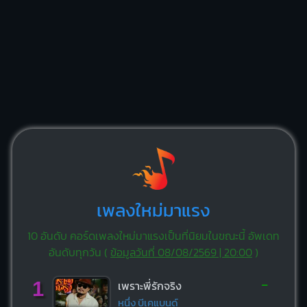
เพลงใหม่มาแรง
10 อันดับ คอร์ดเพลงใหม่มาแรงเป็นที่นิยมในขณะนี้ อัพเดท
อันดับทุกวัน (
ข้อมูลวันที่ 08/08/2569 | 20:00
)
-
1
เพราะพี่รักจริง
หนึ่ง บีเคแบนด์