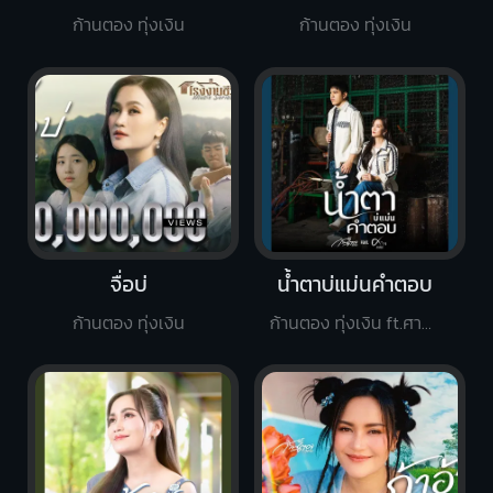
ก้านตอง ทุ่งเงิน
ก้านตอง ทุ่งเงิน
จื่อบ่
น้ำตาบ่แม่นคำตอบ
ก้านตอง ทุ่งเงิน
ก้านตอง ทุ่งเงิน ft.ศาล สานศิลป์