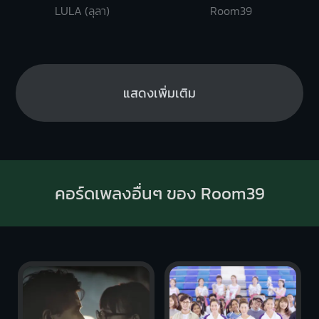
LULA (ลุลา)
Room39
แสดงเพิ่มเติม
คอร์ดเพลงอื่นๆ ของ Room39