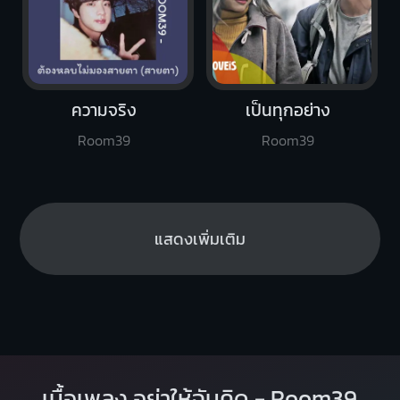
ความจริง
เป็นทุกอย่าง
Room39
Room39
แสดงเพิ่มเติม
เนื้อเพลง อย่าให้ฉันคิด - Room39