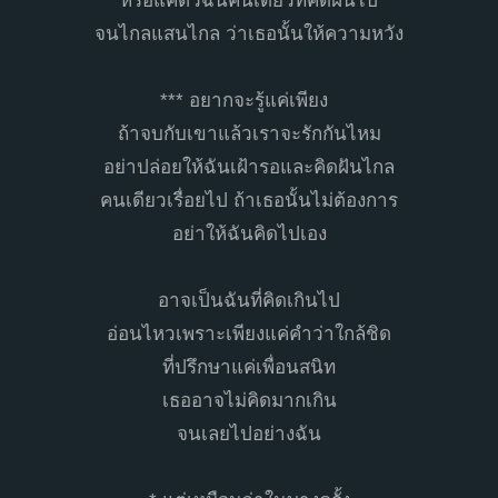
หรือแค่ตัวฉันคนเดียวที่คิดฝันไป
จนไกลแสนไกล ว่าเธอนั้นให้ความหวัง
*** อยากจะรู้แค่เพียง
ถ้าจบกับเขาแล้วเราจะรักกันไหม
อย่าปล่อยให้ฉันเฝ้ารอและคิดฝันไกล
คนเดียวเรื่อยไป ถ้าเธอนั้นไม่ต้องการ
อย่าให้ฉันคิดไปเอง
อาจเป็นฉันที่คิดเกินไป
อ่อนไหวเพราะเพียงแค่คำว่าใกล้ชิด
ที่ปรึกษาแค่เพื่อนสนิท
เธออาจไม่คิดมากเกิน
จนเลยไปอย่างฉัน