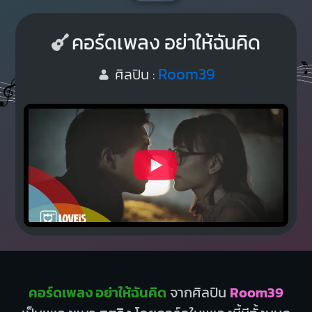
คอร์ดเพลง อย่าให้ฉันคิด
Room39
ศิลปิน :
คอร์ดเพลง อย่าให้ฉันคิด
จากศิลปิน
Room39