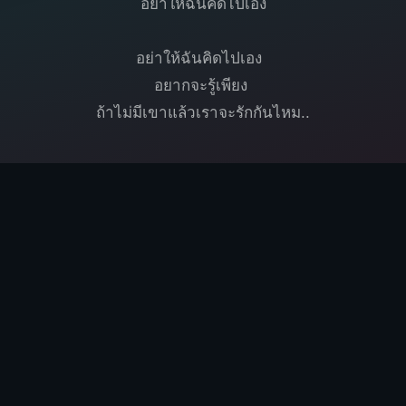
อย่าให้ฉันคิดไปเอง
อย่าให้ฉันคิดไปเอง
อยากจะรู้เพียง
ถ้าไม่มีเขาแล้วเราจะรักกันไหม..