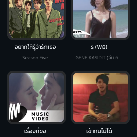
อยากให้รู้ว่ารักเธอ
ร (W8)
Season Five
GENE KASIDIT (จีน กษิดิศ)
เรื่องที่ขอ
เข้ากันไม่ได้