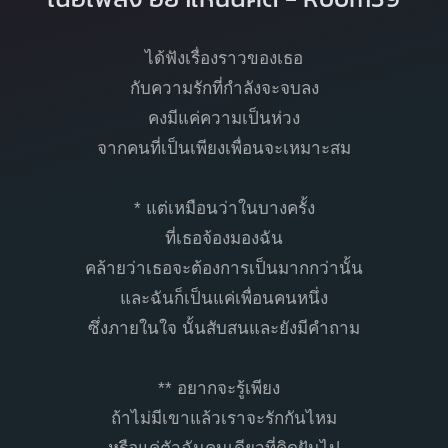
ได้ฟังเรื่องราวของเธอ
กับความรักที่กำลังจะจบลง
คงมีแค่ความเป็นห่วง
จากคนที่เป็นเพียงเพื่อนจะเหมาะสม
* แต่เหมือนว่าในบางครั้ง
ที่เธอจ้องมองฉัน
คล้ายว่าเธอจะต้องการเป็นมากกว่านั้น
และฉันก็เป็นแค่เพื่อนคนหนึ่ง
ซึ่งภายในใจ นั้นสับสนและยังมีคำถาม
** อยากจะรู้เพียง
ถ้าไม่มีเขาแล้วเราจะรักกันไหม