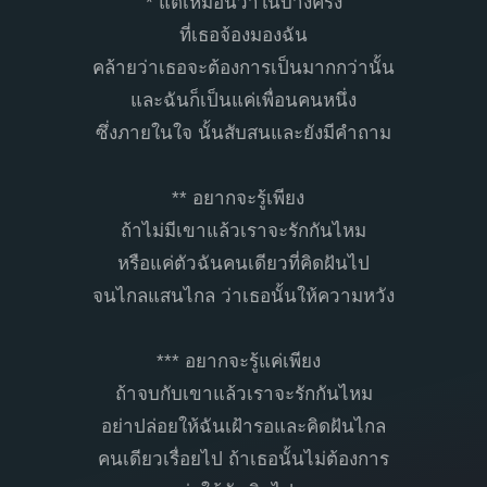
* แต่เหมือนว่าในบางครั้ง
ที่เธอจ้องมองฉัน
คล้ายว่าเธอจะต้องการเป็นมากกว่านั้น
และฉันก็เป็นแค่เพื่อนคนหนึ่ง
ซึ่งภายในใจ นั้นสับสนและยังมีคำถาม
** อยากจะรู้เพียง
ถ้าไม่มีเขาแล้วเราจะรักกันไหม
หรือแค่ตัวฉันคนเดียวที่คิดฝันไป
จนไกลแสนไกล ว่าเธอนั้นให้ความหวัง
*** อยากจะรู้แค่เพียง
ถ้าจบกับเขาแล้วเราจะรักกันไหม
อย่าปล่อยให้ฉันเฝ้ารอและคิดฝันไกล
คนเดียวเรื่อยไป ถ้าเธอนั้นไม่ต้องการ