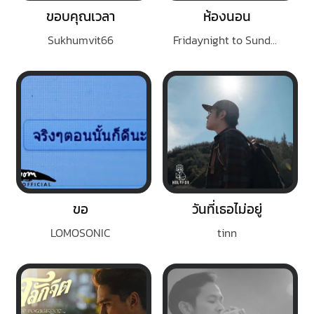
ขอบคุณเวลา
ห้องนอน
Sukhumvit66
Fridaynight to Sunday
ขอ
วันที่เธอไม่อยู่
LOMOSONIC
tinn