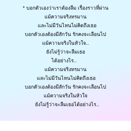
* บอกตัวเองว่าเราต้องลืม เรื่องราวที่ผ่าน
แม้ความจริงทรมาน
และไม่มีวันไหนไม่คิดถึงเธอ
บอกตัวเองต้องมีสักวัน รักคงจะเลือนไป
แม้ความจริงในหัวใจ..
ยังไม่รู้ว่าจะลืมเธอ
ได้อย่างไร..
แม้ความจริงทรมาน
และไม่มีวันไหนไม่คิดถึงเธอ
บอกตัวเองต้องมีสักวัน รักคงจะเลือนไป
แม้ความจริงในหัวใจ
ยังไม่รู้ว่าจะลืมเธอได้อย่างไร..