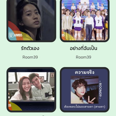
รักตัวเอง
อย่างที่ฉันเป็น
Room39
Room39