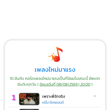
เพลงใหม่มาแรง
10 อันดับ คอร์ดเพลงใหม่มาแรงเป็นที่นิยมในขณะนี้ อัพเดท
อันดับทุกวัน (
ข้อมูลวันที่ 08/08/2569 | 20:00
)
-
1
เพราะพี่รักจริง
หนึ่ง บีเคแบนด์