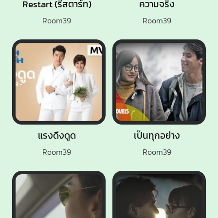
Restart (รีสตาร์ท)
ความจริง
Room39
Room39
แรงดึงดูด
เป็นทุกอย่าง
Room39
Room39