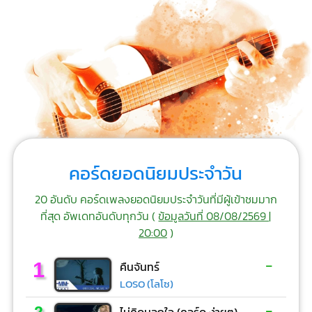
คอร์ดยอดนิยมประจำวัน
20 อันดับ คอร์ดเพลงยอดนิยมประจำวันที่มีผู้เข้าชมมาก
ที่สุด อัพเดทอันดับทุกวัน (
ข้อมูลวันที่ 08/08/2569 |
20:00
)
-
1
คืนจันทร์
LOSO (โลโซ)
-
2
ไม่คิดนอกใจ (คอร์ด ง่ายๆ)