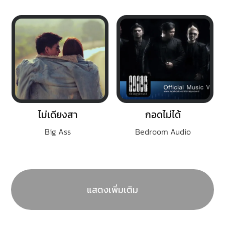
ไม่เดียงสา
กอดไม่ได้
Big Ass
Bedroom Audio
แสดงเพิ่มเติม