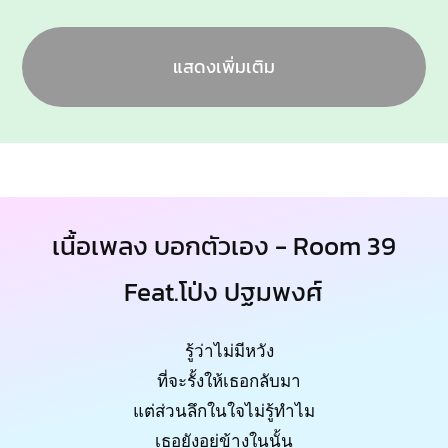
แสดงเพิ่มเติม
เนื้อเพลง บอกตัวเอง - Room 39
Feat.โป่ง ปฐมพงศ์
รู้ว่าไม่มีหวัง
ที่จะรั้งให้เธอกลับมา
แต่ส่วนลึกในใจไม่รู้ทำไม
เธอยังอยู่ข้างในนั้น