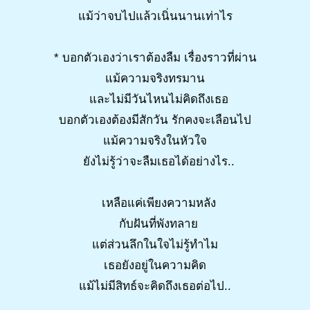
แม้ว่าจบไปแล้วเนิ่นนานเท่าไร
* บอกตัวเองว่าเราต้องลืม เรื่องราวที่ผ่าน
แม้ความจริงทรมาน
และไม่มีวันไหนไม่คิดถึงเธอ
บอกตัวเองต้องมีสักวัน รักคงจะเลือนไป
แม้ความจริงในหัวใจ
ยังไม่รู้ว่าจะลืมเธอได้อย่างไร..
เหลือแค่เพียงความหลัง
กับฝันที่พังทลาย
แต่ส่วนลึกในใจไม่รู้ทำไม
เธอยังอยู่ในความคิด
แม้ไม่มีสิทธ์จะคิดถึงเธอต่อไป..