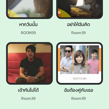
หากวันนั้น
อย่าให้ฉันคิด
ROOM39
Room39
เข้ากันไม่ได้
ฉันต้องคู่กับเธอ
Room39
Room39