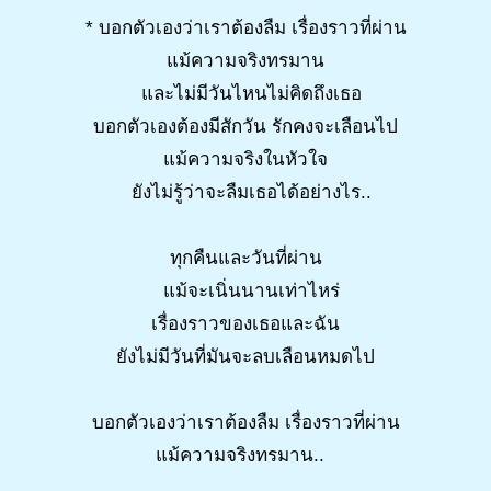
* บอกตัวเองว่าเราต้องลืม เรื่องราวที่ผ่าน
แม้ความจริงทรมาน
และไม่มีวันไหนไม่คิดถึงเธอ
บอกตัวเองต้องมีสักวัน รักคงจะเลือนไป
แม้ความจริงในหัวใจ
ยังไม่รู้ว่าจะลืมเธอได้อย่างไร..
ทุกคืนและวันที่ผ่าน
แม้จะเนิ่นนานเท่าไหร่
เรื่องราวของเธอและฉัน
ยังไม่มีวันที่มันจะลบเลือนหมดไป
บอกตัวเองว่าเราต้องลืม เรื่องราวที่ผ่าน
แม้ความจริงทรมาน..