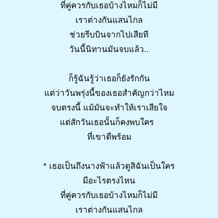
ที่คู่ควรกับเธอบ้างไหมก็ไม่มี
เราต่างกันแสนไกล
ช่วยรีบบินจากไปเสียที
วันนี้นิทานมันจบแล้ว..
ก็รู้ฉันรู้ว่าเธอก็ยังรักกัน
แต่ว่าวันพรุ่งนี้ของเธอสำคัญกว่าไหม
จบตรงนี้ แม้มันจะทำให้เราเสียใจ
แต่สักวันเธอนั้นก็คงพบใคร
ที่เขาดีพร้อม
* เธอเป็นถึงนางฟ้าแล้วดูสิฉันเป็นใคร
มีอะไรตรงไหน
ที่คู่ควรกับเธอบ้างไหมก็ไม่มี
เราต่างกันแสนไกล