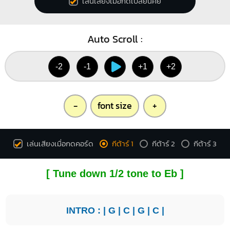
เล่นเสียงเมื่อกดเปลี่ยนคีย์
Auto Scroll :
-2
-1
+1
+2
-
font size
+
เล่นเสียงเมื่อกดคอร์ด
กีต้าร์ 1
กีต้าร์ 2
กีต้าร์ 3
[ Tune down 1/2 tone to Eb ]
INTRO : |
G
|
C
|
G
|
C
|