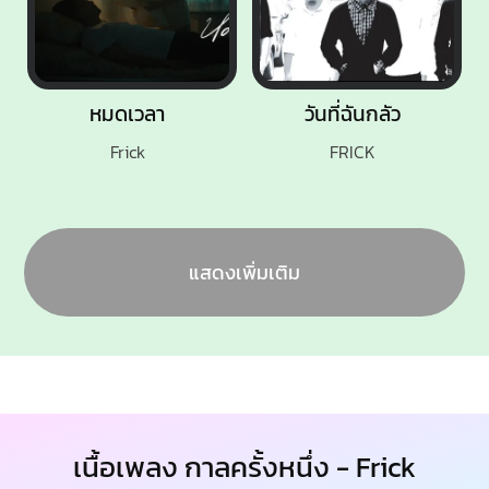
หมดเวลา
วันที่ฉันกลัว
Frick
FRICK
แสดงเพิ่มเติม
เนื้อเพลง กาลครั้งหนึ่ง - Frick