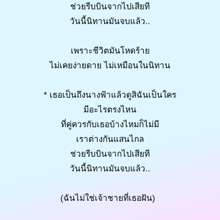
ช่วยรีบบินจากไปเสียที
วันนี้นิทานมันจบแล้ว..
เพราะชีวิตมันโหดร้าย
ไม่เคยง่ายดาย ไม่เหมือนในนิทาน
* เธอเป็นถึงนางฟ้าแล้วดูสิฉันเป็นใคร
มีอะไรตรงไหน
ที่คู่ควรกับเธอบ้างไหมก็ไม่มี
เราต่างกันแสนไกล
ช่วยรีบบินจากไปเสียที
วันนี้นิทานมันจบแล้ว..
(ฉันไม่ใช่เจ้าชายที่เธอฝัน)