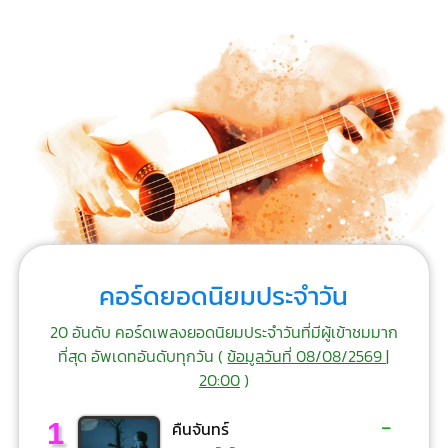
คอร์ดยอดนิยมประจำวัน
20 อันดับ คอร์ดเพลงยอดนิยมประจำวันที่มีผู้เข้าชมมาก
ที่สุด อัพเดทอันดับทุกวัน (
ข้อมูลวันที่ 08/08/2569 |
20:00
)
-
1
คืนจันทร์