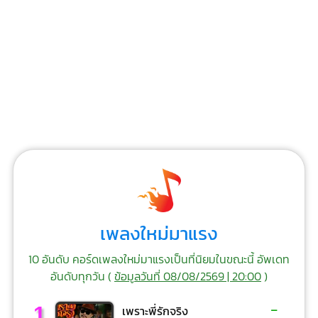
เพลงใหม่มาแรง
10 อันดับ คอร์ดเพลงใหม่มาแรงเป็นที่นิยมในขณะนี้ อัพเดท
อันดับทุกวัน (
ข้อมูลวันที่ 08/08/2569 | 20:00
)
-
1
เพราะพี่รักจริง