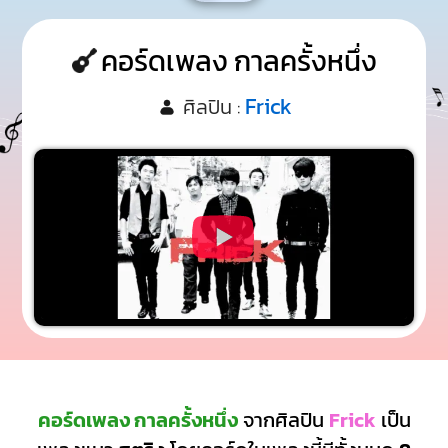
คอร์ดเพลง กาลครั้งหนึ่ง
Frick
ศิลปิน :
คอร์ดเพลง กาลครั้งหนึ่ง
จากศิลปิน
Frick
เป็น