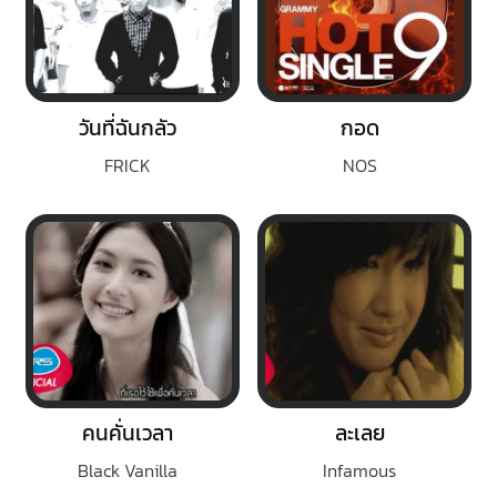
วันที่ฉันกลัว
กอด
FRICK
NOS
คนคั่นเวลา
ละเลย
Black Vanilla
Infamous