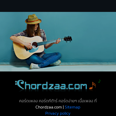
คอร์ดเพลง คอร์ดกีต้าร์ คอร์ดง่ายๆ เนื้อเพลง ที่
Chordzaa.com |
Sitemap
Privacy policy