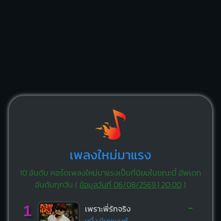
เพลงใหม่มาแรง
10 อันดับ คอร์ดเพลงใหม่มาแรงเป็นที่นิยมในขณะนี้ อัพเดท
อันดับทุกวัน (
ข้อมูลวันที่ 06/08/2569 | 20:00
)
-
1
เพราะพี่รักจริง
หนึ่ง บีเคแบนด์