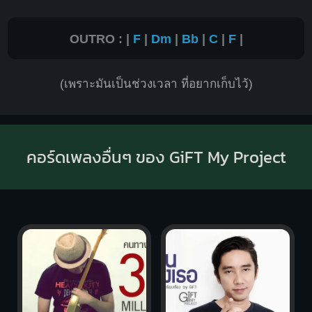
OUTRO : |
F
|
Dm
|
Bb
|
C
|
F
|
(เพราะมันเป็นช่วงเวลา ที่อยากเก็บไว้)
คอร์ดเพลงอื่นๆ ของ GiFT My Project