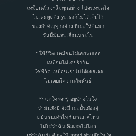
เหมือนฉันจะลืมทุกอย่าง ไปจนหมดใจ
ไม่เคยพูดถึง รูปเธอก็ไม่ได้เก็บไว้
ของสำคัญทุกอย่าง ที่เธอให้กันมา
วันนี้มันลบเลือนหายไป
* ใช้ชีวิต เหมือนไม่เคยพบเธอ
เหมือนไม่เคยรักกัน
ใช้ชีวิต เหมือนเราไม่ได้เคยเจอ
ไม่เคยมีความสัมพันธ์
** แต่ใครจะรู้ อยู่ข้างในใจ
ว่ามันยังมี ยังมี เธอนั้นยังอยู่
แม้นานเท่าไหร่ นานแค่ไหน
ไม่ใช่ว่าฉัน ลืมเธอไม่ไหว
แต่ว่าฉันยินดี จะให้เธออยู่ ส่วนลึกในใจ