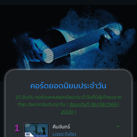
คอร์ดยอดนิยมประจำวัน
20 อันดับ คอร์ดเพลงยอดนิยมประจำวันที่มีผู้เข้าชมมาก
ที่สุด อัพเดทอันดับทุกวัน (
ข้อมูลวันที่ 06/08/2569 |
20:00
)
-
1
คืนจันทร์
LOSO (โลโซ)