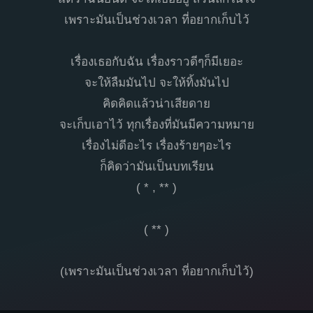
เพราะมันเป็นช่วงเวลา ที่อยากเก็บไว้
เรื่องเธอกับฉัน เรื่องราวดีๆก็มีเยอะ
จะให้ลืมมันไป จะให้ทิ้งมันไป
คิดคิดแล้วน่าเสียดาย
จะเก็บเอาไว้ ทุกเรื่องที่มันมีความหมาย
เรื่องไม่ดีอะไร เรื่องร้ายๆอะไร
ก็คิดว่ามันเป็นบทเรียน
( * , ** )
( ** )
(เพราะมันเป็นช่วงเวลา ที่อยากเก็บไว้)