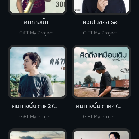
คนทางนั้น
ยังเป็นของเธอ
GiFT My Project
GiFT My Project
คนทางนั้น ภาค2 (แล้วเจอกัน)
คนทางนั้น ภาค4 (คิดถึงเหมือนเดิม)
GiFT My Project
GiFT My Project