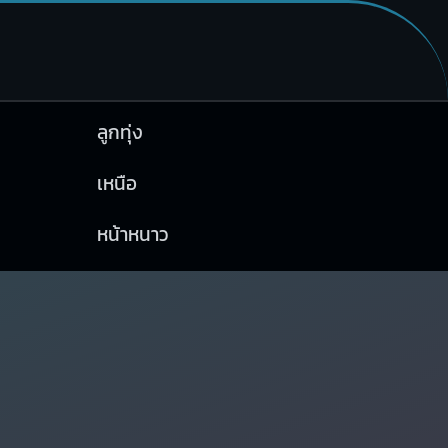
ลูกทุ่ง
เหนือ
หน้าหนาว