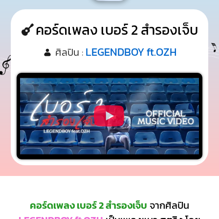
คอร์ดเพลง เบอร์ 2 สำรองเจ็บ
LEGENDBOY ft.OZH
ศิลปิน :
คอร์ดเพลง เบอร์ 2 สำรองเจ็บ
จากศิลปิน