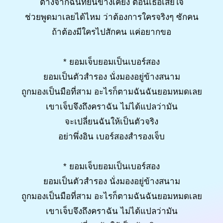
ต่างจากฉันที่ยืนข้างเคียง ตอนเธอเสียใจ
ช่วยพูดมาเลยได้ไหม ว่าต้องการใครจริงๆ ซักคน
ถ้าต้องมีใครไปสักคน แค่อยากขอ
* ยอมเจ็บยอมเป็นเบอร์สอง
ยอมเป็นตัวสำรอง นั่งมองอยู่ข้างสนาม
ถูกมองเป็นมือที่สาม อะไรก็ตามฉันฉันยอมหมดเลย
เขาเจ็บจึงถึงคราฉัน ไม่ได้แปลว่ามัน
จะเปลี่ยนฉันให้เป็นตัวจริง
อย่าพึ่งอิน เบอร์สองสำรองเจ็บ
* ยอมเจ็บยอมเป็นเบอร์สอง
ยอมเป็นตัวสำรอง นั่งมองอยู่ข้างสนาม
ถูกมองเป็นมือที่สาม อะไรก็ตามฉันฉันยอมหมดเลย
เขาเจ็บจึงถึงคราฉัน ไม่ได้แปลว่ามัน