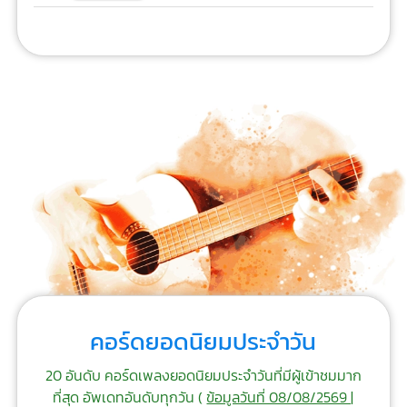
คอร์ดยอดนิยมประจำวัน
20 อันดับ คอร์ดเพลงยอดนิยมประจำวันที่มีผู้เข้าชมมาก
ที่สุด อัพเดทอันดับทุกวัน (
ข้อมูลวันที่ 08/08/2569 |