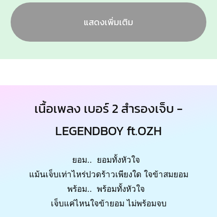
แสดงเพิ่มเติม
เนื้อเพลง เบอร์ 2 สำรองเจ็บ -
LEGENDBOY ft.OZH
ยอม.. ยอมทั้งหัวใจ
แม้นเจ็บเท่าไหร่ปวดร้าวเพียงใด ใจข้าสมยอม
พร้อม.. พร้อมทั้งหัวใจ
เจ็บแค่ไหนใจข้ายอม ไม่พร้อมจบ