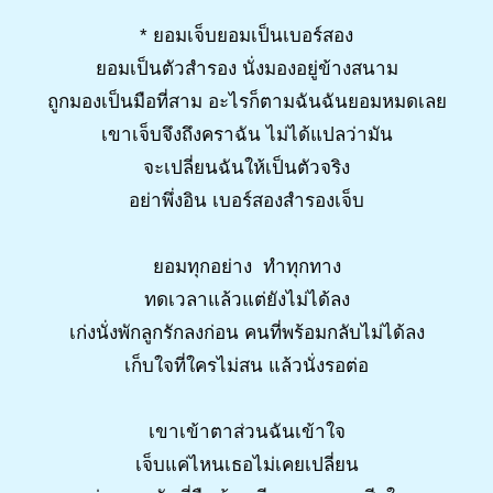
* ยอมเจ็บยอมเป็นเบอร์สอง
ยอมเป็นตัวสำรอง นั่งมองอยู่ข้างสนาม
ถูกมองเป็นมือที่สาม อะไรก็ตามฉันฉันยอมหมดเลย
เขาเจ็บจึงถึงคราฉัน ไม่ได้แปลว่ามัน
จะเปลี่ยนฉันให้เป็นตัวจริง
อย่าพึ่งอิน เบอร์สองสำรองเจ็บ
ยอมทุกอย่าง ทำทุกทาง
ทดเวลาแล้วแต่ยังไม่ได้ลง
เก่งนั่งพักลูกรักลงก่อน คนที่พร้อมกลับไม่ได้ลง
เก็บใจที่ใครไม่สน แล้วนั่งรอต่อ
เขาเข้าตาส่วนฉันเข้าใจ
เจ็บแค่ไหนเธอไม่เคยเปลี่ยน