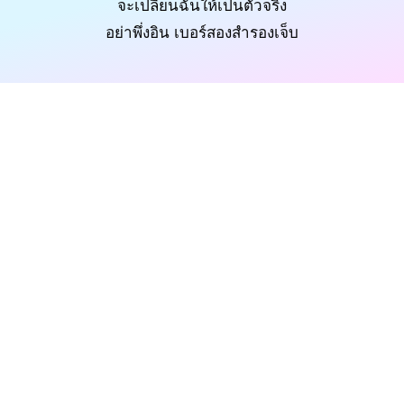
จะเปลี่ยนฉันให้เป็นตัวจริง
อย่าพึ่งอิน เบอร์สองสำรองเจ็บ