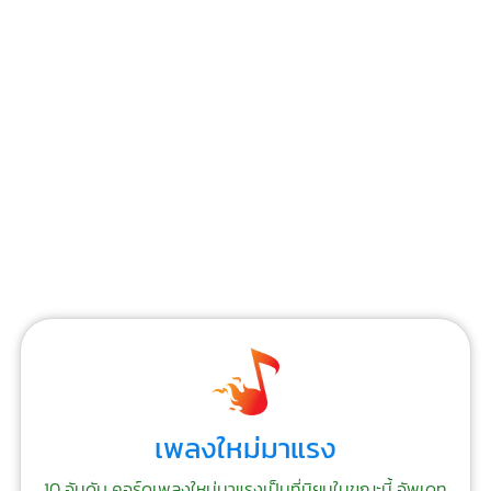
เพลงใหม่มาแรง
10 อันดับ คอร์ดเพลงใหม่มาแรงเป็นที่นิยมในขณะนี้ อัพเดท