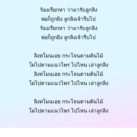
ร้องเรียกหา ว่ามารับลูกลิง
พ่อก็ถูกยิง ลูกลิงเจ้ารีบไป
ร้องเรียกหา ว่ามารับลูกลิง
พ่อก็ถูกยิง ลูกลิงเจ้ารีบไป
ลิงทโมนเอย กระโจนตามต้นไม้
โผไปตามแนวไพร ไปไหน เล่าลูกลิง
ลิงทโมนเอย กระโจนตามต้นไม้
โผไปตามแนวไพร ไปไหน เล่าลูกลิง
ลิงทโมนเอย กระโจนตามต้นไม้
โผไปตามแนวไพร ไปไหน เล่าลูกลิง