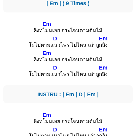
|
Em
| ( 9 Times )
Em
ลิงทโ
มนเอย กระโจนตามต้นไม้
D
Em
โผไปตามแ
นวไพร ไปไหน เล่าลูก
ลิง
Em
ลิงทโ
มนเอย กระโจนตามต้นไม้
D
Em
โผไปตามแ
นวไพร ไปไหน เล่าลูก
ลิง
INSTRU : |
Em
|
D
|
Em
|
Em
ลิงทโ
มนเอย กระโจนตามต้นไม้
D
Em
โผไปตามแ
นวไพร ไปไหน เล่าลูก
ลิง