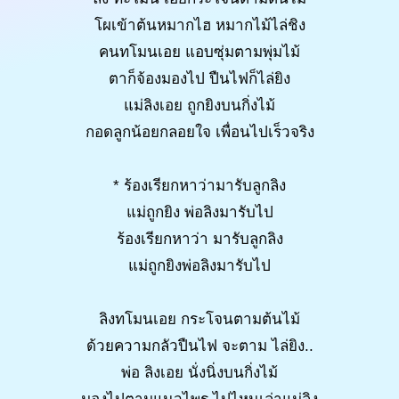
โผเข้าต้นหมากไฮ หมากไม้ไล่ชิง
คนทโมนเอย แอบซุ่มตามพุ่มไม้
ตาก็จ้องมองไป ปืนไฟก็ไล่ยิง
แม่ลิงเอย ถูกยิงบนกิ่งไม้
กอดลูกน้อยกลอยใจ เพื่อนไปเร็วจริง
* ร้องเรียกหาว่ามารับลูกลิง
แม่ถูกยิง พ่อลิงมารับไป
ร้องเรียกหาว่า มารับลูกลิง
แม่ถูกยิงพ่อลิงมารับไป
ลิงทโมนเอย กระโจนตามต้นไม้
ด้วยความกลัวปืนไฟ จะตาม ไล่ยิง..
พ่อ ลิงเอย นั่งนิ่งบนกิ่งไม้