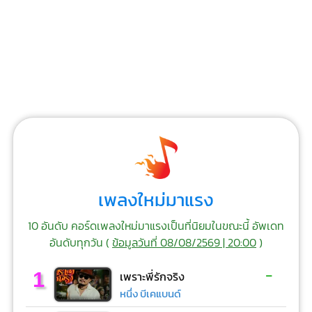
เพลงใหม่มาแรง
10 อันดับ คอร์ดเพลงใหม่มาแรงเป็นที่นิยมในขณะนี้ อัพเดท
อันดับทุกวัน (
ข้อมูลวันที่ 08/08/2569 | 20:00
)
-
1
เพราะพี่รักจริง
หนึ่ง บีเคแบนด์