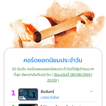
คอร์ดยอดนิยมประจำวัน
20 อันดับ คอร์ดเพลงยอดนิยมประจำวันที่มีผู้เข้าชมมาก
ที่สุด อัพเดทอันดับทุกวัน (
ข้อมูลวันที่ 08/08/2569 |
20:00
)
-
1
คืนจันทร์
LOSO (โลโซ)