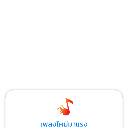
เพลงใหม่มาแรง