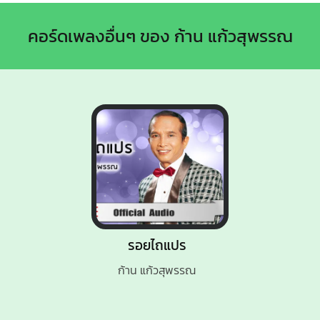
คอร์ดเพลงอื่นๆ ของ ก้าน แก้วสุพรรณ
รอยไถแปร
ก้าน แก้วสุพรรณ