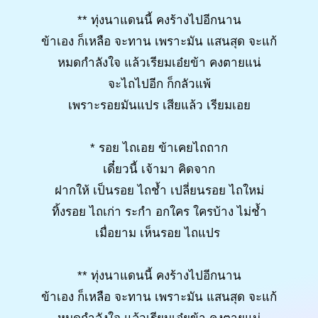
** ทุ่งนาแดนนี้ คงร้างไปอีกนาน
ข้าเอง ก็เหลือ จะทาน เพราะมัน แสนสุด จะแก้
หมดกำลังใจ แล้วเรียมเอ๋ยข้า คงตายแน่
จะไถไปอีก ก็กลัวแพ้
เพราะรอยมันแปร เสียแล้ว เรียมเอย
* รอย ไถเอย ข้าเคยไถถาก
เดี๋ยวนี้ เจ้ามา คิดจาก
ฝากให้ เป็นรอย ไถช้ำ เปลี่ยนรอย ไถใหม่
ทิ้งรอย ไถเก่า ระกำ อกใคร ใครบ้าง ไม่ช้ำ
เมื่อยาม เห็นรอย ไถแปร
** ทุ่งนาแดนนี้ คงร้างไปอีกนาน
ข้าเอง ก็เหลือ จะทาน เพราะมัน แสนสุด จะแก้