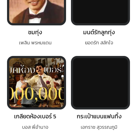
ชมทุ่ง
มนต์รักลูกทุ่ง
เพลิน พรหมแดน
ยอดรัก สลักใจ
เกลียดห้องเบอร์ 5
กระเป๋าแบนแฟนทิ้ง
บอส พี่อำนาจ
เอกราช สุวรรณภูมิ