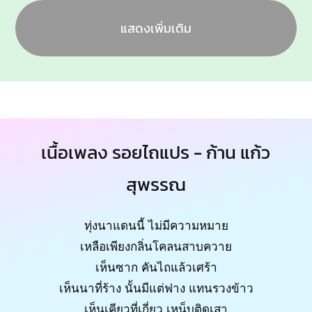
แสดงเพิ่มเติม
เนื้อเพลง รอยไถแปร - ก้าน แก้ว
สุพรรณ
ทุ่งนาแดนนี้ ไม่มีความหมาย
เหลือเพียงกลิ่นโคลนสาบควาย
เห็นซาก คันไถแล้วเศร้า
เห็นนาที่ร้าง นั้นมีแต่ฟาง แทนรวงข้าว
เห็นเคียวที่เกี่ยว เหน็บติดเสา