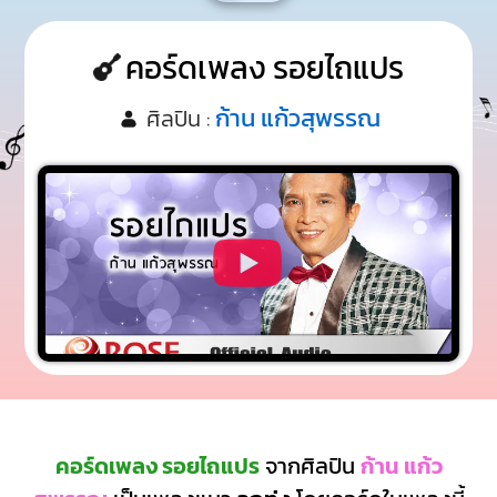
คอร์ดเพลง รอยไถแปร
ก้าน แก้วสุพรรณ
ศิลปิน :
คอร์ดเพลง รอยไถแปร
จากศิลปิน
ก้าน แก้ว