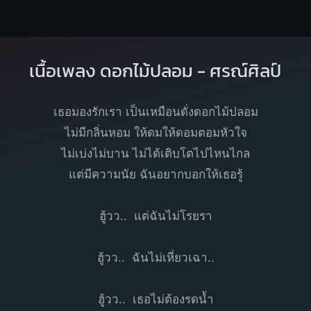
เนื้อเพลง ดอกไม้ปลอม - ศรณ์ศิลป์
เธอมองรักเรา เป็นเหมือนดั่งดอกไม้ปลอม
ไม่มีกลิ่นหอม ให้ดมให้ดอมตอมหัวใจ
ไม่เบ่งไม่บาน ไม่ได้เติบโตไปไหนไกล
แต่มีความนัย ฉันอยากบอกให้เธอรู้
ฮู้วว.. แต่ฉันไม่โรยรา
ฮู้วว.. ฉันไม่เหี่ยวเฉา..
ฮู้วว.. เธอไม่ต้องรดน้ำ