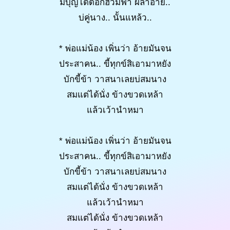
มีบุญได้ด่อกฮ่วมฟ้า ผลาอ้าย..
บ่คู่นาง.. นั้นแหล้ว..
* พ่อแม่น้อง เพิ่นว่า อ้ายมันจน
ประสาคน.. ขี้ทุกข์สิเอามาหยัง
บักขี้ข้า วาสนาเลยบ่สมนาง
สมแต่ได้นั่ง ข้างขวดเหล้า
แล้วเว้านำหมา
* พ่อแม่น้อง เพิ่นว่า อ้ายมันจน
ประสาคน.. ขี้ทุกข์สิเอามาหยัง
บักขี้ข้า วาสนาเลยบ่สมนาง
สมแต่ได้นั่ง ข้างขวดเหล้า
แล้วเว้านำหมา
สมแต่ได้นั่ง ข้างขวดเหล้า