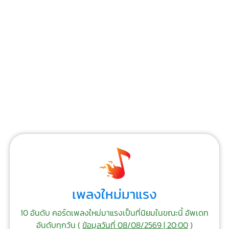
เพลงใหม่มาแรง
10 อันดับ คอร์ดเพลงใหม่มาแรงเป็นที่นิยมในขณะนี้ อัพเดท
อันดับทุกวัน (
ข้อมูลวันที่ 08/08/2569 | 20:00
)