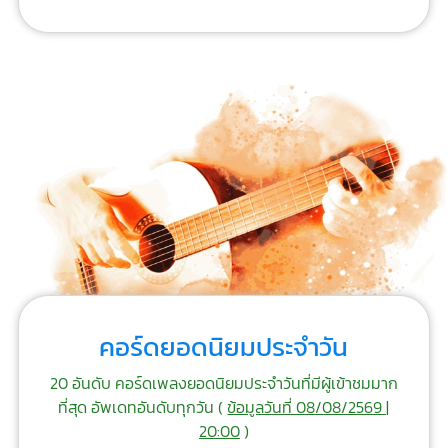
คอร์ดยอดนิยมประจำวัน
20 อันดับ คอร์ดเพลงยอดนิยมประจำวันที่มีผู้เข้าชมมาก
ที่สุด อัพเดทอันดับทุกวัน (
ข้อมูลวันที่ 08/08/2569 |
20:00
)