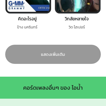
คิดอะไรอยู่
วิทลัยหลายใจ
ป้าง นครินทร์
วิด ไฮเปอร์
แสดงเพิ่มเติม
คอร์ดเพลงอื่นๆ ของ ไอน้ำ