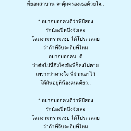
พี่ยอมสาบาน จะคุ้มครองเธอด้วยใจ..
* อยากบอกคนดีว่าพี่ปีสอง
รักน้องปีหนึ่งจังเลย
โฉมงามทรามเชย ได้โปรดเฉลย
ว่าถ้าพี่จีบจะถีบพี่ไหม
อยากบอกคน ดี
ว่าต่อไปนี้ถึงใครยิงพี่ก็คงไม่ตาย
เพราะว่าดวงใจ พี่ฝากเอาไว้
ให้มันอยู่ที่น้องคนเดียว..
* อยากบอกคนดีว่าพี่ปีสอง
รักน้องปีหนึ่งจังเลย
โฉมงามทรามเชย ได้โปรดเฉลย
ว่าถ้าพี่จีบจะถีบพี่ไหม