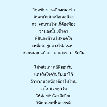
วิหคขับขานเสียงเพลงรัก
มันสุขใจนักเมื่อเจอน้อง
กระจกบานไหนก็ต้องฟ้อง
ว่าน้องนั้นเข้าตา
พี่สั่นสะท้านไปหมดใจ
เหมือนอยู่กลางไฟสเน่หา
ช่วยหน่อยแก้วตา มามะเรามารักกัน
ไม่หล่อเกาหลีพี่ยอมรับ
แต่จริงใจครับรับเอาไว้
ถ้าหากนวลน้องต้องไปไหน
จะไปด้วยทุกวัน
ให้ต่อยกับใครสักกี่ยก
ให้ตกนรกขึ้นสวรรค์