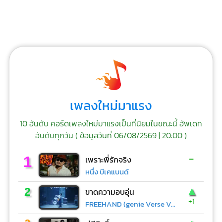
เพลงใหม่มาแรง
10 อันดับ คอร์ดเพลงใหม่มาแรงเป็นที่นิยมในขณะนี้ อัพเดท
อันดับทุกวัน (
ข้อมูลวันที่ 06/08/2569 | 20:00
)
-
1
เพราะพี่รักจริง
หนึ่ง บีเคแบนด์
▲
2
ขาดความอบอุ่น
+1
FREEHAND (genie Verse Vol.1)