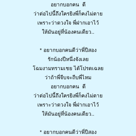
อยากบอกคน ดี
ว่าต่อไปนี้ถึงใครยิงพี่ก็คงไม่ตาย
เพราะว่าดวงใจ พี่ฝากเอาไว้
ให้มันอยู่ที่น้องคนเดียว..
* อยากบอกคนดีว่าพี่ปีสอง
รักน้องปีหนึ่งจังเลย
โฉมงามทรามเชย ได้โปรดเฉลย
ว่าถ้าพี่จีบจะถีบพี่ไหม
อยากบอกคน ดี
ว่าต่อไปนี้ถึงใครยิงพี่ก็คงไม่ตาย
เพราะว่าดวงใจ พี่ฝากเอาไว้
ให้มันอยู่ที่น้องคนเดียว..
* อยากบอกคนดีว่าพี่ปีสอง