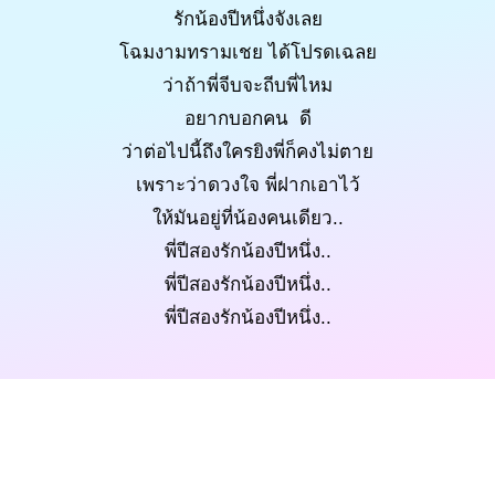
รักน้องปีหนึ่งจังเลย
โฉมงามทรามเชย ได้โปรดเฉลย
ว่าถ้าพี่จีบจะถีบพี่ไหม
อยากบอกคน ดี
ว่าต่อไปนี้ถึงใครยิงพี่ก็คงไม่ตาย
เพราะว่าดวงใจ พี่ฝากเอาไว้
ให้มันอยู่ที่น้องคนเดียว..
พี่ปีสองรักน้องปีหนึ่ง..
พี่ปีสองรักน้องปีหนึ่ง..
พี่ปีสองรักน้องปีหนึ่ง..