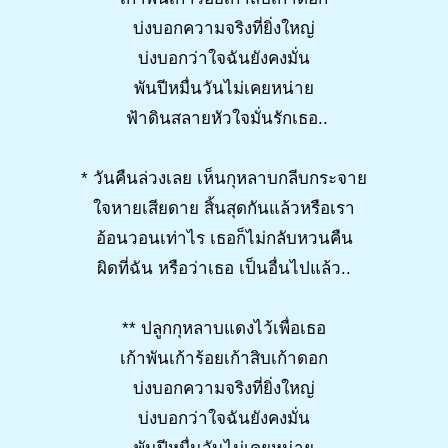
บ่งบอกความจริงที่ยิ่งใหญ่
บ่งบอกว่าใจฉันยังคงมั่น
พันปีหมื่นวันไม่เคยหน่าย
ฟ้าดินสลายหัวใจมั่นรักเธอ..
* วันคืนล่วงเลย เห็นกุหลาบกลีบกระจาย
ใจหายเสียดาย สิ้นสุดกันแล้วหรือเรา
อ้อนวอนเท่าไร เธอก็ไม่กลับหวนคืน
ผิดที่ฉัน หรือว่าเธอ เป็นอื่นไปแล้ว..
** ปลูกกุหลาบแดงไว้เพื่อเธอ
เก้าพันเก้าร้อยเก้าสิบเก้าดอก
บ่งบอกความจริงที่ยิ่งใหญ่
บ่งบอกว่าใจฉันยังคงมั่น