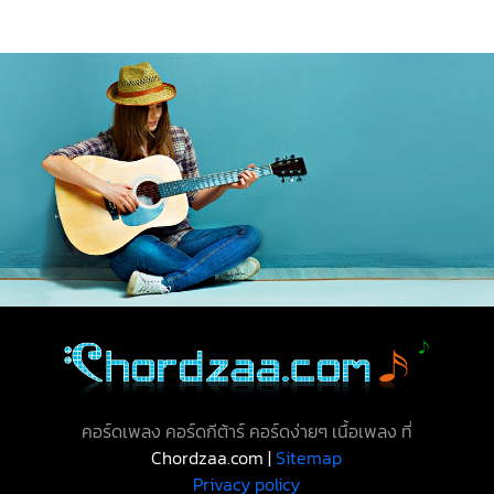
คอร์ดเพลง คอร์ดกีต้าร์ คอร์ดง่ายๆ เนื้อเพลง ที่
Chordzaa.com |
Sitemap
Privacy policy