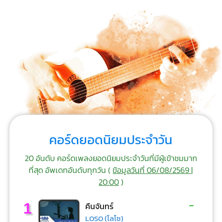
คอร์ดยอดนิยมประจำวัน
20 อันดับ คอร์ดเพลงยอดนิยมประจำวันที่มีผู้เข้าชมมาก
ที่สุด อัพเดทอันดับทุกวัน (
ข้อมูลวันที่ 06/08/2569 |
20:00
)
-
1
คืนจันทร์
LOSO (โลโซ)