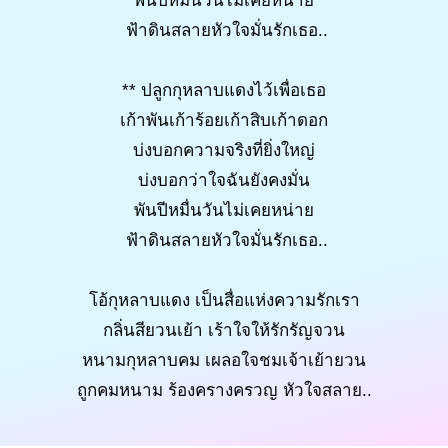
พันปีหมื่นวันไม่เคยหน่าย
ฟ้าดินสลายหัวใจมั่นรักเธอ..
** ปลูกกุหลาบแดงไว้เพื่อเธอ
เก้าพันเก้าร้อยเก้าสิบเก้าดอก
บ่งบอกความจริงที่ยิ่งใหญ่
บ่งบอกว่าใจฉันยังคงมั่น
พันปีหมื่นวันไม่เคยหน่าย
ฟ้าดินสลายหัวใจมั่นรักเธอ..
โอ้กุหลาบแดง เป็นสื่อแห่งความรักเรา
กลิ่นสียวนเย้า เร้าใจให้รักรัญจวน
หนามกุหลาบคม เผลอใจชมเจ้าเย้ายวน
ถูกคมหนาม ร้องครางครวญ หัวใจสลาย..