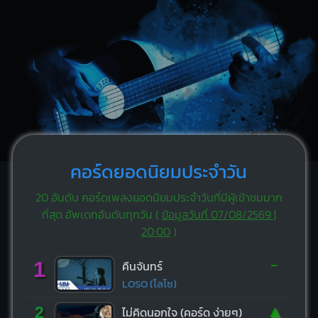
คอร์ดยอดนิยมประจำวัน
20 อันดับ คอร์ดเพลงยอดนิยมประจำวันที่มีผู้เข้าชมมาก
ที่สุด อัพเดทอันดับทุกวัน (
ข้อมูลวันที่ 07/08/2569 |
20:00
)
-
1
คืนจันทร์
LOSO (โลโซ)
▲
2
ไม่คิดนอกใจ (คอร์ด ง่ายๆ)