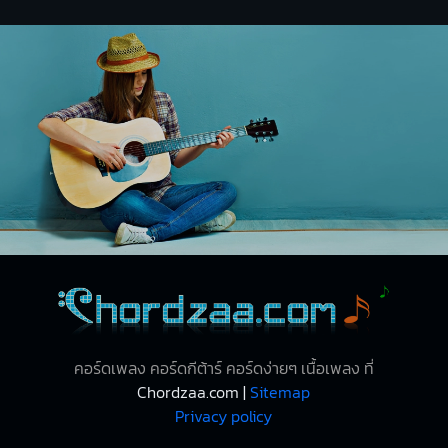
คอร์ดเพลง คอร์ดกีต้าร์ คอร์ดง่ายๆ เนื้อเพลง ที่
Chordzaa.com |
Sitemap
Privacy policy