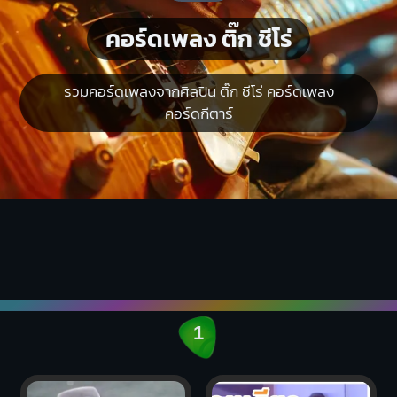
คอร์ดเพลง ติ๊ก ชีโร่
รวมคอร์ดเพลงจากศิลปิน ติ๊ก ชีโร่ คอร์ดเพลง
คอร์ดกีตาร์
1