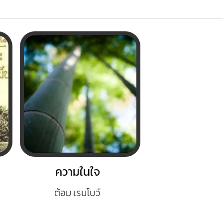
ความในใจ
ต้อม เรนโบว์