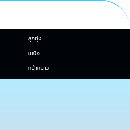
ลูกทุ่ง
เหนือ
หน้าหนาว