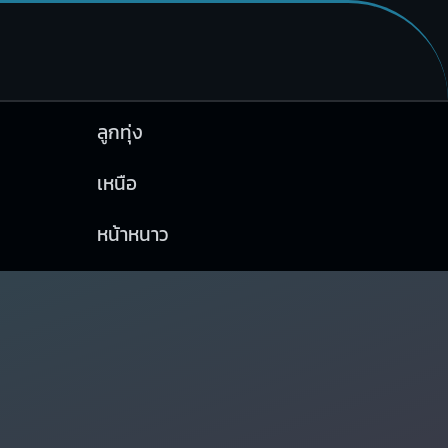
ลูกทุ่ง
เหนือ
หน้าหนาว