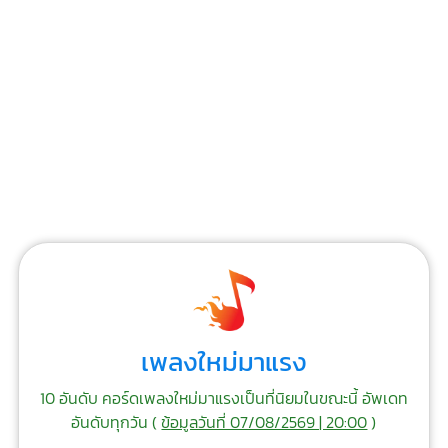
เพลงใหม่มาแรง
10 อันดับ คอร์ดเพลงใหม่มาแรงเป็นที่นิยมในขณะนี้ อัพเดท
อันดับทุกวัน (
ข้อมูลวันที่ 07/08/2569 | 20:00
)