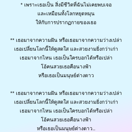
* เพราะเธอเป็น สิ่งมีชีวิตที่ฉันไม่เคยพบเจอ
และเหมือนทั้งโลกหยุดหมุน
ให้กับการปรากฏกายของเธอ
** เธอมาจากความฝัน หรือเธอมาจากความว่างเปล่า
เธอเปลี่ยนโลกนี้ให้ดูสดใส และสวยงามยิ่งกว่าเก่า
เธอมาจากไหน เธอเป็นใครบอกได้หรือเปล่า
โอ้คนสวยเธอคือนางฟ้า
หรือเธอเป็นมนุษย์ต่างดาว
** เธอมาจากความฝัน หรือเธอมาจากความว่างเปล่า
เธอเปลี่ยนโลกนี้ให้ดูสดใส และสวยงามยิ่งกว่าเก่า
เธอมาจากไหน เธอเป็นใครบอกได้หรือเปล่า
โอ้คนสวยเธอคือนางฟ้า
หรือเธอเป็นมนุษย์ต่างดาว..