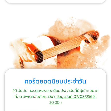
คอร์ดยอดนิยมประจำวัน
20 อันดับ คอร์ดเพลงยอดนิยมประจำวันที่มีผู้เข้าชมมาก
ที่สุด อัพเดทอันดับทุกวัน (
ข้อมูลวันที่ 07/08/2569 |
20:00
)