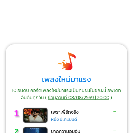
เพลงใหม่มาแรง
10 อันดับ คอร์ดเพลงใหม่มาแรงเป็นที่นิยมในขณะนี้ อัพเดท
อันดับทุกวัน (
ข้อมูลวันที่ 08/08/2569 | 20:00
)
-
1
เพราะพี่รักจริง
หนึ่ง บีเคแบนด์
-
2
ขาดความอบอุ่น