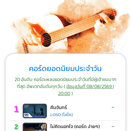
คอร์ดยอดนิยมประจำวัน
20 อันดับ คอร์ดเพลงยอดนิยมประจำวันที่มีผู้เข้าชมมาก
ที่สุด อัพเดทอันดับทุกวัน (
ข้อมูลวันที่ 08/08/2569 |
20:00
)
-
1
คืนจันทร์
LOSO (โลโซ)
-
2
ไม่คิดนอกใจ (คอร์ด ง่ายๆ)