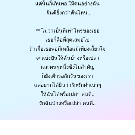
แค่นั้นก็เกินพอ ให้คนอย่างฉัน
ฝันดียิ่งกว่าคืนไหน..
** ไม่ว่าเป็นที่เท่าไหร่ของเธอ
เธอก็คือที่สุดเสมอไป
ถ้าเผื่อเธอพอมีเหลือแม้เพียงเสี้ยวใจ
จะแบ่งปันให้ฉันบ้างหรือเปล่า
และคนๆหนึ่งซึ่งไม่สำคัญ
ก็ยังเฝ้ารอสักวันของเรา
แค่อยากได้ยินว่ารักซักคำเบาๆ
ให้ฉันได้หรือเปล่า คนดี..
รักฉันบ้างหรือเปล่า คนดี..