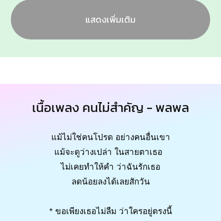
แสดงเพิ่มเติม
เนื้อเพลง คนไม่สำคัญ - พลพล
แม้ไม่ใช่คนโปรด อย่างคนอื่นเขา
แม้จะดูว่างเปล่า ในสายตาเธอ
ไม่เคยทำให้คำ ว่าฉันรักเธอ
ลดน้อยลงได้เลยสักวัน
* ขอเพียงเธอไม่ลืม ว่าใครอยู่ตรงนี้