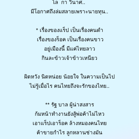
โล กา วินาศ..
มีโอกาศถึงล่มสลายเพราะนายทุน..
* เรื่องของแร็ป เป็นเรื่องคนดำ
เรื่องของร็อค เป็นเรื่องคนขาว
อยู่เมืองนี้ มีแค่ไทยลาว
กินละข้าวเจ้าข้าวเหนียว
ผิดหวัง นิดหน่อย น้อยใจ ในความเป็นไป
ไม่รู้เมื่อไร คนไทยถึงจะรักของไทย..
** รัฐ บาล ผู้น่าสงสาร
ก้มหน้าทำงานยังสู้พ่อค้าไม่ไหว
เอาแร็ปเอาร็อค ล้างหมองคนไทย
ค้าขายกำไร ลูกหลานช่างมัน