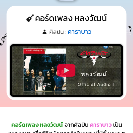
คอร์ดเพลง หลงวัฒน์
คาราบาว
ศิลปิน :
คอร์ดเพลง หลงวัฒน์
จากศิลปิน
คาราบาว
เป็น