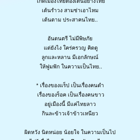
เกิดเมืองไทยต้องเต้นอย่างไทย
เต้นรำวง สามช่าเอาไหม
เต้นตาม ประสาคนไทย..
อันดนตรี ไม่มีพิษภัย
แต่ยังไง ใคร่ครวญ คิดดู
ลูกและหลาน มีเอกลักษณ์
ให้ฟูมฟัก ในความเป็นไทย..
* เรื่องของแร็ป เป็นเรื่องคนดำ
เรื่องของร็อค เป็นเรื่องคนขาว
อยู่เมืองนี้ มีแค่ไทยลาว
กินละข้าวเจ้าข้าวเหนียว
ผิดหวัง นิดหน่อย น้อยใจ ในความเป็นไป