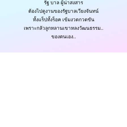
รัฐ บาล ผู้น่าสงสาร
ต้องไปดูงานของรัฐบาลเวียงจันทน์
ทั้งแร็ปทั้งร็อค เข้มงวดกวดขัน
เพราะกลัวลูกหลานเขาหลงวัฒนธรรม..
ของตนเอง..