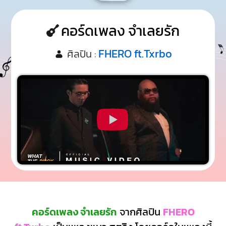
คอร์ดเพลง จำเลยรัก
FHERO ft.Txrbo
ศิลปิน :
คอร์ดเพลง จำเลยรัก
จากศิลปิน
FHERO