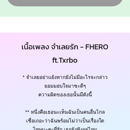
เนื้อเพลง จำเลยรัก - FHERO
ft.Txrbo
* จำเลยอย่าแย้งหากยังไม่มีอะไรจะกล่าว
ยอมมอบใจมาซะดีๆ
ความผิดของเธอนั้นมีดังนี้
** หนึ่งคือเธอนะเห็นฉันเป็นคนอื่นไกล
เชื่อเถอะว่าฉันพร้อมไม่ว่าเป็นเรื่องใด
โทษนะคะที่รัก เธอยังฟังอยู่ไหม