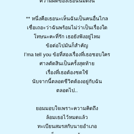
ความผิดของเธอนั้นมีดังนี้
** หนึ่งคือเธอนะเห็นฉันเป็นคนอื่นไกล
เชื่อเถอะว่าฉันพร้อมไม่ว่าเป็นเรื่องใด
โทษนะคะที่รัก เธอยังฟังอยู่ไหม
ข้อต่อไปมันก็สำคัญ
I’ma tell you ข้อที่สองเรื่องที่เธอชอบใคร
ศาลตัดสินเป็นครั้งสุดท้าย
เรื่องที่เธอต้องชดใช้
นับจากนี้ตลอดชีวิตต้องอยู่กับฉัน
ตลอดไป..
ยอมมอบใจเพราะความคิดถึง
ล้อมเธอไว้หมดแล้ว
ทะเบียนสมรสกับนายอำเภอ