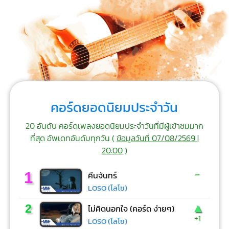
คอร์ดยอดนิยมประจำวัน
20 อันดับ คอร์ดเพลงยอดนิยมประจำวันที่มีผู้เข้าชมมาก
ที่สุด อัพเดทอันดับทุกวัน (
ข้อมูลวันที่ 07/08/2569 |
20:00
)
-
1
คืนจันทร์
LOSO (โลโซ)
▲
2
ไม่คิดนอกใจ (คอร์ด ง่ายๆ)
+1
LOSO (โลโซ)