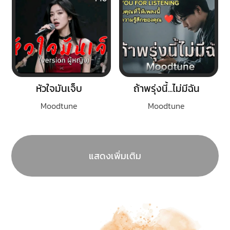
หัวใจมันเจ็บ
ถ้าพรุ่งนี้...ไม่มีฉัน
Moodtune
Moodtune
แสดงเพิ่มเติม