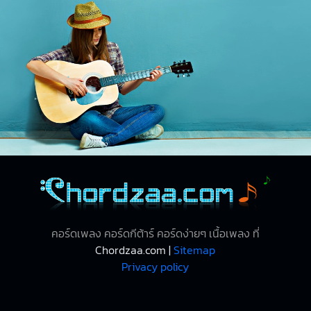
คอร์ดเพลง คอร์ดกีต้าร์ คอร์ดง่ายๆ เนื้อเพลง ที่
Chordzaa.com |
Sitemap
Privacy policy