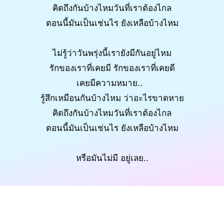
คิดถึงกันบ้างไหมวันที่เราต้องไกล
ตอนนี้มันเป็นเช่นไร ยังเหลือบ้างไหม
ไม่รู้ว่าวันพรุ่งนี้เรายังมีกันอยู่ไหม
รักของเราที่เคยมี รักของเราที่เคยดี
เคยมีความหมาย..
รู้สึกเหมือนกันบ้างไหม ว่าอะไรขาดหาย
คิดถึงกันบ้างไหมวันที่เราต้องไกล
ตอนนี้มันเป็นเช่นไร ยังเหลือบ้างไหม
หรือมันไม่มี อยู่เลย..