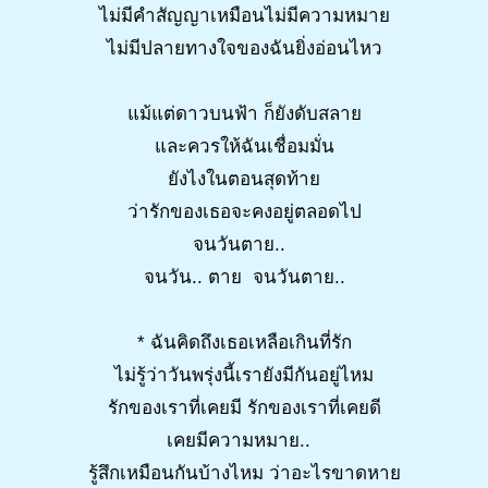
ไม่มีคำสัญญาเหมือนไม่มีความหมาย
ไม่มีปลายทางใจของฉันยิ่งอ่อนไหว
แม้แต่ดาวบนฟ้า ก็ยังดับสลาย
และควรให้ฉันเชื่อมมั่น
ยังไงในตอนสุดท้าย
ว่ารักของเธอจะคงอยู่ตลอดไป
จนวันตาย..
จนวัน.. ตาย จนวันตาย..
* ฉันคิดถึงเธอเหลือเกินที่รัก
ไม่รู้ว่าวันพรุ่งนี้เรายังมีกันอยู่ไหม
รักของเราที่เคยมี รักของเราที่เคยดี
เคยมีความหมาย..
รู้สึกเหมือนกันบ้างไหม ว่าอะไรขาดหาย