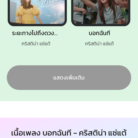
ระยะทางไปถึงดวงจันทร์
บอกฉันที
คริสติน่า แซ่แต้
คริสติน่า แซ่แต้
แสดงเพิ่มเติม
เนื้อเพลง บอกฉันที - คริสติน่า แซ่แต้