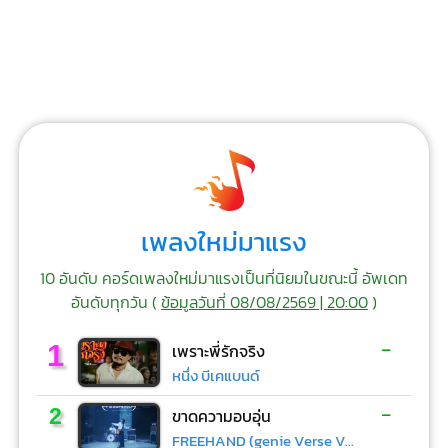
เพลงใหม่มาแรง
10 อันดับ คอร์ดเพลงใหม่มาแรงเป็นที่นิยมในขณะนี้ อัพเดท
อันดับทุกวัน (
ข้อมูลวันที่ 08/08/2569 | 20:00
)
-
1
เพราะพี่รักจริง
หนึ่ง บีเคแบนด์
-
2
ขาดความอบอุ่น
FREEHAND (genie Verse Vol.1)