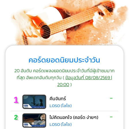
คอร์ดยอดนิยมประจำวัน
20 อันดับ คอร์ดเพลงยอดนิยมประจำวันที่มีผู้เข้าชมมาก
ที่สุด อัพเดทอันดับทุกวัน (
ข้อมูลวันที่ 08/08/2569 |
20:00
)
-
1
คืนจันทร์
LOSO (โลโซ)
-
2
ไม่คิดนอกใจ (คอร์ด ง่ายๆ)
LOSO (โลโซ)