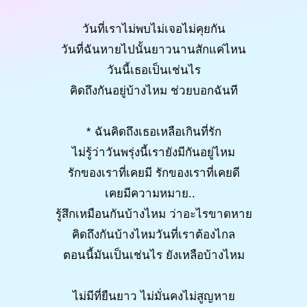
วันที่เราไม่พบไม่เจอไม่คุยกัน
วันที่ฉันหายไปนั้นยาวนานสักแค่ไหน
วันนี้เธอเป็นเช่นไร
คิดถึงกันอยู่บ้างไหม ช่วยบอกฉันที
* ฉันคิดถึงเธอเหลือเกินที่รัก
ไม่รู้ว่าวันพรุ่งนี้เรายังมีกันอยู่ไหม
รักของเราที่เคยมี รักของเราที่เคยดี
เคยมีความหมาย..
รู้สึกเหมือนกันบ้างไหม ว่าอะไรขาดหาย
คิดถึงกันบ้างไหมวันที่เราต้องไกล
ตอนนี้มันเป็นเช่นไร ยังเหลือบ้างไหม
ไม่มีที่ยืนยาว ไม่มั่นคงไม่สูญหาย