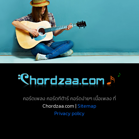
คอร์ดเพลง คอร์ดกีต้าร์ คอร์ดง่ายๆ เนื้อเพลง ที่
Chordzaa.com |
Sitemap
Privacy policy