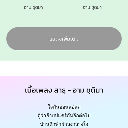
อาม ชุติมา
อาม ชุติมา
แสดงเพิ่มเติม
เนื้อเพลง สาธุ - อาม ชุติมา
ใจมันอ่อนแอ้แล่
ฮู้ว่าอ้ายบ่แคร์กันอีกต่อไป
ปานถึกฟ้าผ่าลงกลางใจ