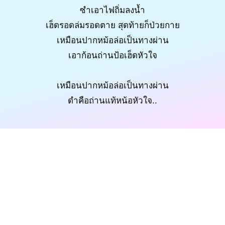
ซำเอาไฟถิ่มลงน้ำ
เฮ็ดรอดล่มรอดตาย สุดท้ายก็ป่วยกาย
เหมือนปากหม้อล่อเป็นทางผ่าน
เอาก้อนถ่านป้อเฮ็ดหัวใจ
เหมือนปากหม้อล่อเป็นทางผ่าน
ดำคือถ่านแท้หน้อหัวใจ..