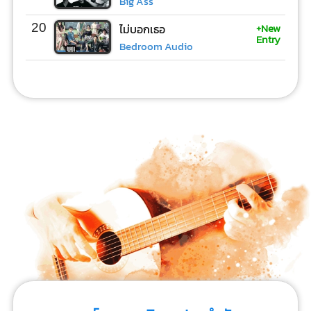
Big Ass
+New
20
ไม่บอกเธอ
Entry
Bedroom Audio