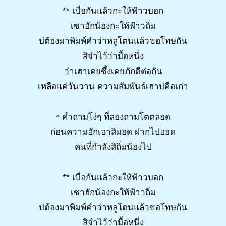
** เบื่อกันแล้วกะให้ฟ้าวบอก
เซาฮักน้องกะให้ฟ้าวถิ่ม
บ่ต้องมาพิมพ์คำว่าหลูโตนแล้วขอโทษกัน
สิจำไว้ว่ามื้อหนึ่ง
ว่าเฮาเคยซึ้งเคยภักดีต่อกัน
เหลือแค่วันวาน ความสัมพันธ์เฮาบ่คือเก่า
* คำถามโง่ๆ ที่ลองถามโตตลอด
ก่อนความฮักเฮาสิมอด ฝากไปฮอด
คนที่กำลังสิถิ่มน้องไป
** เบื่อกันแล้วกะให้ฟ้าวบอก
เซาฮักน้องกะให้ฟ้าวถิ่ม
บ่ต้องมาพิมพ์คำว่าหลูโตนแล้วขอโทษกัน
สิจำไว้ว่ามื้อหนึ่ง