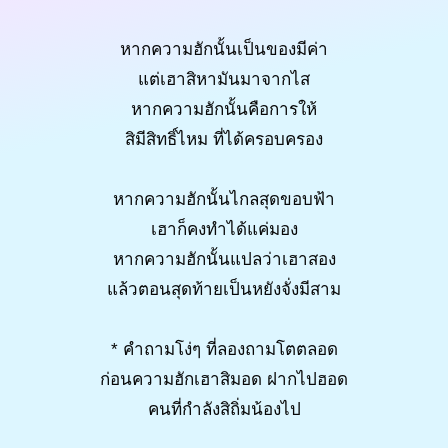
หากความฮักนั้นเป็นของมีค่า
แต่เฮาสิหามันมาจากไส
หากความฮักนั้นคือการให้
สิมีสิทธิ์ไหม ที่ได้ครอบครอง
หากความฮักนั้นไกลสุดขอบฟ้า
เฮาก็คงทำได้แค่มอง
หากความฮักนั้นแปลว่าเฮาสอง
แล้วตอนสุดท้ายเป็นหยังจั่งมีสาม
* คำถามโง่ๆ ที่ลองถามโตตลอด
ก่อนความฮักเฮาสิมอด ฝากไปฮอด
คนที่กำลังสิถิ่มน้องไป