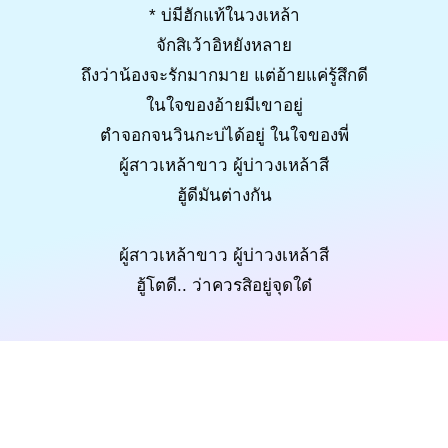
* บ่มีฮักแท้ในวงเหล้า
จักสิเว้าอิหยังหลาย
ถึงว่าน้องจะรักมากมาย แต่อ้ายแค่รู้สึกดี
ในใจของอ้ายมีเขาอยู่
ตำจอกจนวินกะบ่ได้อยู่ ในใจของพี่
ผู้สาวเหล้าขาว ผู้บ่าวงเหล้าสี
ฮู้ดีมันต่างกัน
ผู้สาวเหล้าขาว ผู้บ่าวงเหล้าสี
ฮู้โตดี.. ว่าควรสิอยู่จุดใด๋