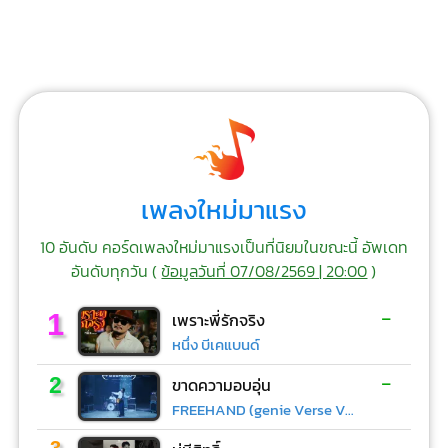
เพลงใหม่มาแรง
10 อันดับ คอร์ดเพลงใหม่มาแรงเป็นที่นิยมในขณะนี้ อัพเดท
อันดับทุกวัน (
ข้อมูลวันที่ 07/08/2569 | 20:00
)
-
1
เพราะพี่รักจริง
หนึ่ง บีเคแบนด์
-
2
ขาดความอบอุ่น
FREEHAND (genie Verse Vol.1)
-
3