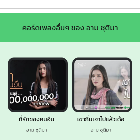
คอร์ดเพลงอื่นๆ ของ อาม ชุติมา
ที่รักของคนอื่น
เขาถิ่มเฮาไปแล้วเด้อ
อาม ชุติมา
อาม ชุติมา