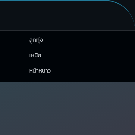
ลูกทุ่ง
เหนือ
หน้าหนาว