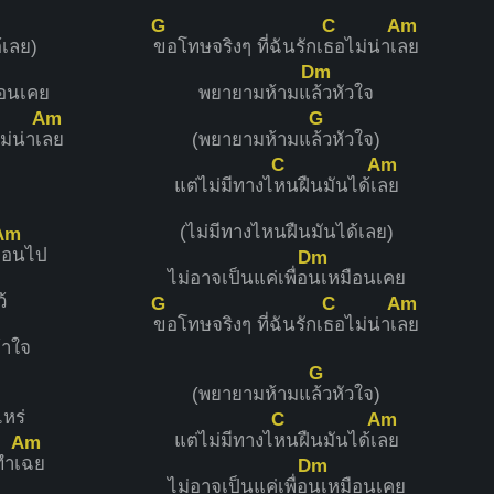
G
C
Am
้เลย)
ขอโทษจริงๆ ที่ฉันรักเ
ธอไม่น่าเ
ลย
Dm
ือนเคย
พยายามห้ามแ
ล้วหัวใจ
Am
G
ม่น่าเ
ลย
(พยายามห้ามแ
ล้วหัวใจ)
C
Am
แต่ไม่มีทางไ
หนฝืนมันได้เ
ลย
(ไม่มีทางไหนฝืนมันได้เลย)
Am
่
อนไป
Dm
ไม่อาจเป็นแค่เพื่อ
นเหมือนเคย
้
G
C
Am
ขอโทษจริงๆ ที่ฉันรักเ
ธอไม่น่าเ
ลย
้าใจ
G
(พยายามห้ามแ
ล้วหัวใจ)
ไหร่
C
Am
แต่ไม่มีทางไ
หนฝืนมันได้เ
ลย
Am
ทำเ
ฉย
Dm
ไม่อาจเป็นแค่เพื่อ
นเหมือนเคย