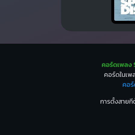
คอร์ดเพลง 
คอร์ดในเพลง
คอร์
การตั้งสายกีต