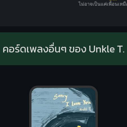
ไม่อาจเป็นแค่เพื่
อนเหม
คอร์ดเพลงอื่นๆ ของ Unkle T.