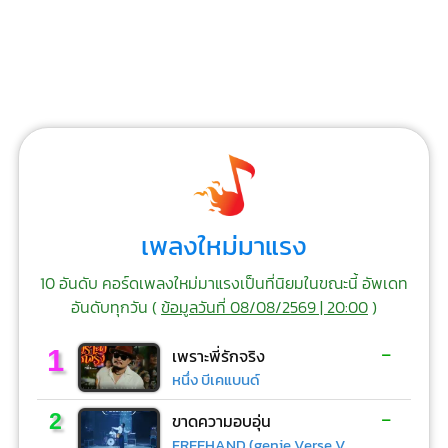
เพลงใหม่มาแรง
10 อันดับ คอร์ดเพลงใหม่มาแรงเป็นที่นิยมในขณะนี้ อัพเดท
อันดับทุกวัน (
ข้อมูลวันที่ 08/08/2569 | 20:00
)
-
1
เพราะพี่รักจริง
หนึ่ง บีเคแบนด์
-
2
ขาดความอบอุ่น
FREEHAND (genie Verse Vol.1)