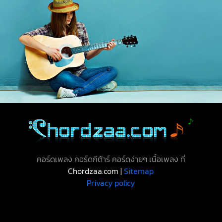
คอร์ดเพลง คอร์ดกีต้าร์ คอร์ดง่ายๆ เนื้อเพลง ที่
Chordzaa.com |
Sitemap
Privacy policy