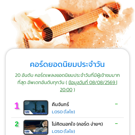
คอร์ดยอดนิยมประจำวัน
20 อันดับ คอร์ดเพลงยอดนิยมประจำวันที่มีผู้เข้าชมมาก
ที่สุด อัพเดทอันดับทุกวัน (
ข้อมูลวันที่ 08/08/2569 |
20:00
)
-
1
คืนจันทร์
LOSO (โลโซ)
-
2
ไม่คิดนอกใจ (คอร์ด ง่ายๆ)
LOSO (โลโซ)