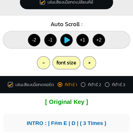
เล่นเสียงเมื่อกดเปลี่ยนคีย์
Auto Scroll :
-2
-1
+1
+2
-
font size
+
เล่นเสียงเมื่อกดคอร์ด
กีต้าร์ 1
กีต้าร์ 2
กีต้าร์ 3
[ Original Key ]
INTRO : |
F#m
E
|
D
| ( 3 Times )