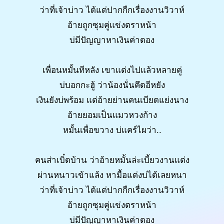
ว่าที่เจ้าบ่าว ได้แต่ปากกืกเรื่องงานวิวาห์
อ้ายถูกซุมคู่แข่งตราหน้า
บ่มีปัญญาหาเงินค่าดอง
เพื่อนหมั้นทีหลัง เขาแต่งไปแล้วหลายคู่
บ่บอกกะฮู้ ว่าน้องนั่นคึดอีหยัง
เงินยังบ่พร้อม แต่อ้ายย่านคนเบียดแย่งนาง
อ้ายยอมเป็นแมวหวงก้าง
หมั้นเพื่อขวาง บ่แคร์ไผว่า..
คนส่าเบิ๋ดบ้าน ว่าอ้ายหมั้นล่ะเบี้ยวงานแต่ง
ผ่านหนาวเข้าแล้ง หามื้อแต่งบ่ได้เลยหนา
ว่าที่เจ้าบ่าว ได้แต่ปากกืกเรื่องงานวิวาห์
อ้ายถูกซุมคู่แข่งตราหน้า
บ่มีปัญญาหาเงินค่าดอง