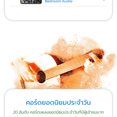
Bedroom Audio
คอร์ดยอดนิยมประจำวัน
20 อันดับ คอร์ดเพลงยอดนิยมประจำวันที่มีผู้เข้าชมมาก