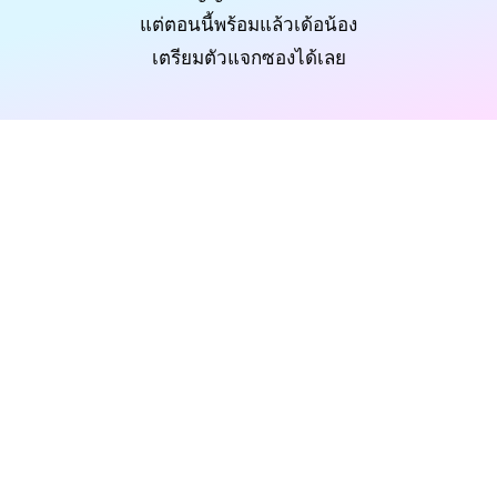
แต่ตอนนี้พร้อมแล้วเด้อน้อง
เตรียมตัวแจกซองได้เลย