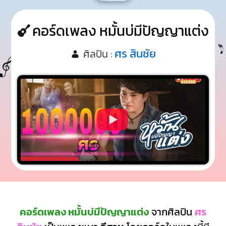
คอร์ดเพลง หมั้นบ่มีปัญญาแต่ง
ศร สินชัย
ศิลปิน :
คอร์ดเพลง หมั้นบ่มีปัญญาแต่ง
จากศิลปิน
ศร