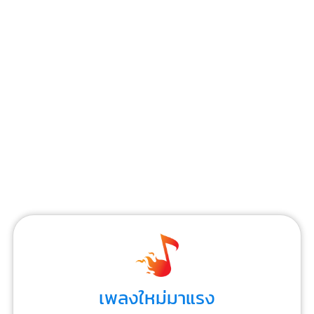
เพลงใหม่มาแรง