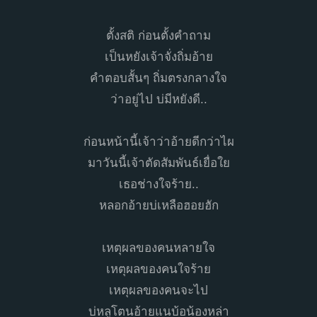
ตั้งสติ ก่อนตั้งคำถาม
เป็นหยังเจ้าจั่งถิ่มอ้าย
คำตอบสั้นๆ ถิ่มตรงกลางใจ
ว่าอยู่ไป บ่มีหยังดี..
ก่อนหน้านี้เจ้าว่าอ้ายดีกว่าไผ
มาวันนี้เจ้าตัดสัมพันธ์เยื่อใย
เธอช่างใจร้าย..
หลอกอ้ายบ่เหลือฮอยฮัก
เหตุผลของคนหลายใจ
เหตุผลของคนใจร้าย
เหตุผลของคนจะไป
บ่หลูโตนอ้ายแนบ้อน้องหล่า