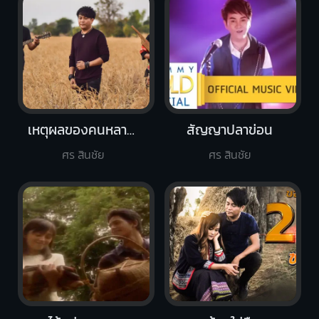
เหตุผลของคนหลายใจ
สัญญาปลาข่อน
ศร สินชัย
ศร สินชัย