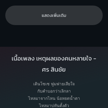
แสดงเพิ่มเติม
เนื้อเพลง เหตุผลของคนหลายใจ -
ศร สินชัย
เดินโซเซ ฟูมฟายเสียใจ
กับคำบอกว่าเลิกลา
ไหลมาจากไหน น้อหยดน้ำตา
ไหลมาบ่ทันตั้งตัว