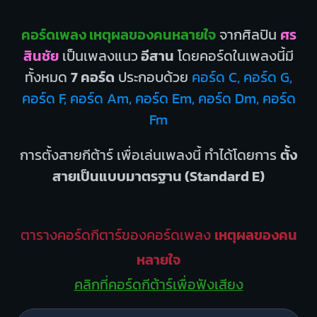
คอร์ดเพลง เหตุผลของคนหลายใจ
จากศิลปิน
ศร
สินชัย
เป็นเพลงแนว
อีสาน
โดยคอร์ดในเพลงนี้มี
ทั้งหมด
7 คอร์ด
ประกอบด้วย
คอร์ด C, คอร์ด G,
คอร์ด F, คอร์ด Am, คอร์ด Em, คอร์ด Dm, คอร์ด
Fm
การตั้งสายกีต้าร์ เพื่อเล่นเพลงนี้ ทำได้โดยการ
ตั้ง
สายเป็นแบบมาตรฐาน (Standard E)
ตารางคอร์ดกีตาร์ของคอร์ดเพลง
เหตุผลของคน
หลายใจ
คลิกที่คอร์ดกีต้าร์เพื่อฟังเสียง