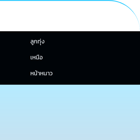
ลูกทุ่ง
เหนือ
หน้าหนาว