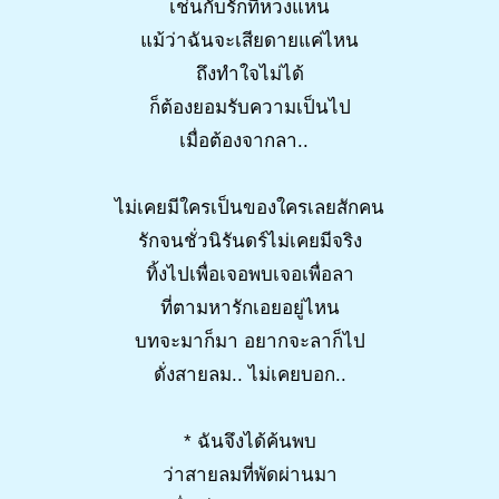
เช่นกับรักที่หวงแหน
แม้ว่าฉันจะเสียดายแค่ไหน
ถึงทำใจไม่ได้
ก็ต้องยอมรับความเป็นไป
เมื่อต้องจากลา..
ไม่เคยมีใครเป็นของใครเลยสักคน
รักจนชั่วนิรันดร์ไม่เคยมีจริง
ทิ้งไปเพื่อเจอพบเจอเพื่อลา
ที่ตามหารักเอยอยู่ไหน
บทจะมาก็มา อยากจะลาก็ไป
ดั่งสายลม.. ไม่เคยบอก..
* ฉันจึงได้ค้นพบ
ว่าสายลมที่พัดผ่านมา