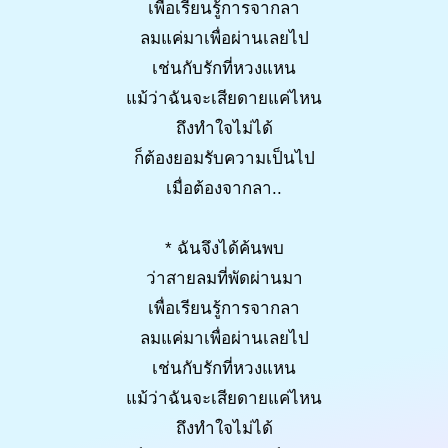
เพื่อเรียนรู้การจากลา
ลมแค่มาเพื่อผ่านเลยไป
เช่นกับรักที่หวงแหน
แม้ว่าฉันจะเสียดายแค่ไหน
ถึงทำใจไม่ได้
ก็ต้องยอมรับความเป็นไป
เมื่อต้องจากลา..
* ฉันจึงได้ค้นพบ
ว่าสายลมที่พัดผ่านมา
เพื่อเรียนรู้การจากลา
ลมแค่มาเพื่อผ่านเลยไป
เช่นกับรักที่หวงแหน
แม้ว่าฉันจะเสียดายแค่ไหน
ถึงทำใจไม่ได้