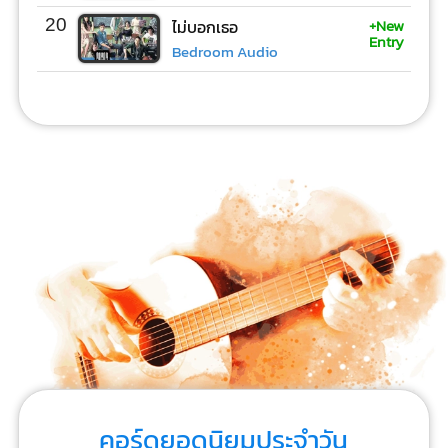
+New
20
ไม่บอกเธอ
Entry
Bedroom Audio
คอร์ดยอดนิยมประจำวัน