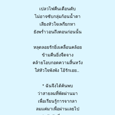
เปลวไฟคืนเดือนดับ
ไม่อาจซับกลุ่มก้อนน้ำตา
เสียงหัวใจเพรียกหา
ยังพร่ำวอนถึงตอนก่อนนั้น
หลุดลอยรักยิ่งเคลื่อนคล้อย
ข้ามคืนยิ่งจืดจาง
คล้ายโอบกอดความสิ้นหวัง
ใส่หัวใจพังพัง โอ้รักเอย..
* ฉันจึงได้ค้นพบ
ว่าสายลมที่พัดผ่านมา
เพื่อเรียนรู้การจากลา
ลมแค่มาเพื่อผ่านเลยไป