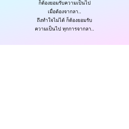
ก็ต้องยอมรับความเป็นไป
เมื่อต้องจากลา..
ถึงทำใจไม่ได้ ก็ต้องยอมรับ
ความเป็นไป ทุกการจากลา..