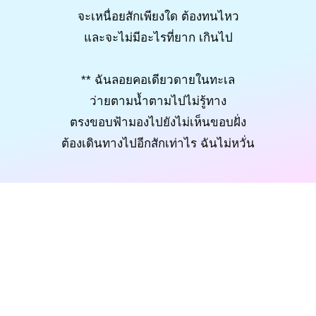
จะเหนื่อยสักเพียงใด ต้องทนไหว
และจะไม่มีอะไรที่ยาก เกินไป
** ฉันลอยคอเดียวดายในทะเล
ว่ายตามน้ำตามไปไม่รู้ทาง
ตรงขอบฟ้ามองไปยังไม่เห็นขอบฝั่ง
ต้องเดินทางไปอีกสักเท่าไร ฉันไม่หวั่น