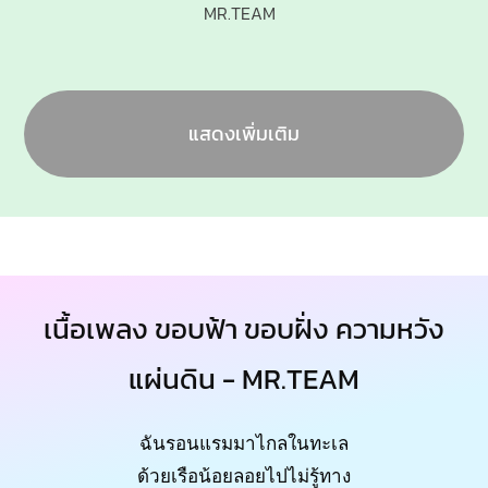
MR.TEAM
แสดงเพิ่มเติม
เนื้อเพลง ขอบฟ้า ขอบฝั่ง ความหวัง
แผ่นดิน - MR.TEAM
ฉันรอนแรมมาไกลในทะเล
ด้วยเรือน้อยลอยไปไม่รู้ทาง