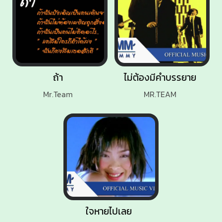
ถ้า
ไม่ต้องมีคำบรรยาย
Mr.Team
MR.TEAM
ใจหายไปเลย