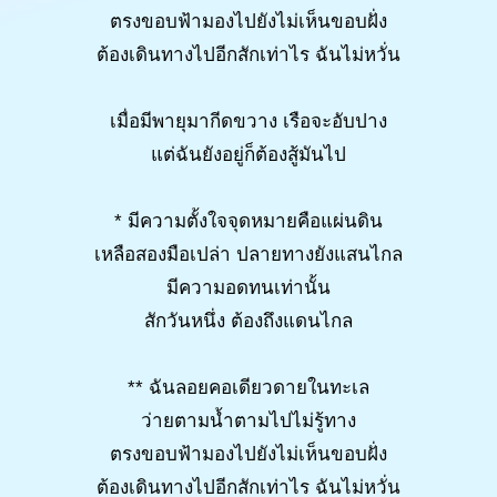
ตรงขอบฟ้ามองไปยังไม่เห็นขอบฝั่ง
ต้องเดินทางไปอีกสักเท่าไร ฉันไม่หวั่น
เมื่อมีพายุมากีดขวาง เรือจะอับปาง
แต่ฉันยังอยู่ก็ต้องสู้มันไป
* มีความตั้งใจจุดหมายคือแผ่นดิน
เหลือสองมือเปล่า ปลายทางยังแสนไกล
มีความอดทนเท่านั้น
สักวันหนึ่ง ต้องถึงแดนไกล
** ฉันลอยคอเดียวดายในทะเล
ว่ายตามน้ำตามไปไม่รู้ทาง
ตรงขอบฟ้ามองไปยังไม่เห็นขอบฝั่ง
ต้องเดินทางไปอีกสักเท่าไร ฉันไม่หวั่น