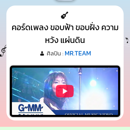
คอร์ดเพลง ขอบฟ้า ขอบฝั่ง ความ
หวัง แผ่นดิน
MR.TEAM
ศิลปิน :