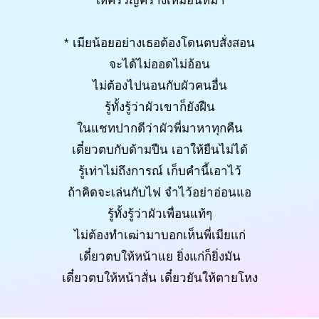
ให้ครวญครางเหมือนหมา
* เมียน้อยอย่างเธอต้องโดนตบสั่งสอน
จะได้ไม่ออดไม่อ้อน
ไม่ต้องไปนอนกับผัวคนอื่น
รู้ทั้งรู้ว่าผัวเขาก็ยังฝืน
ในแชทปากดีว่าผัวพี่มาหาทุกคืน
เดี๋ยวตบกับด้ามปืน เอาให้ยืนไม่ได้
รู้เท่าไม่ถึงการณ์ เก็บคำนี้เอาไว้
ถ้าคิดจะเล่นกับไฟ จำไว้อย่าอ่อนแอ
รู้ทั้งรู้ว่าผัวเพื่อนแท้ๆ
ไม่ต้องทำเฒ่ามาบอกเห็นพี่เมียแก่
เดี๋ยวตบให้หน้าแย ยิ่งแก่ก็ยิ่งมัน
เดี๋ยวตบให้หน้าสั่น เดี๋ยวยันให้ตายโหง