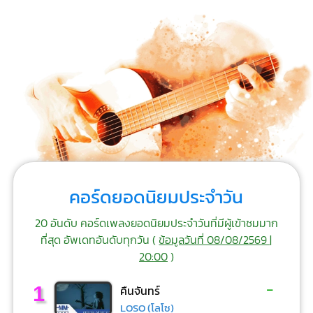
คอร์ดยอดนิยมประจำวัน
20 อันดับ คอร์ดเพลงยอดนิยมประจำวันที่มีผู้เข้าชมมาก
ที่สุด อัพเดทอันดับทุกวัน (
ข้อมูลวันที่ 08/08/2569 |
20:00
)
-
1
คืนจันทร์
LOSO (โลโซ)