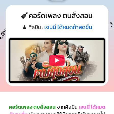
คอร์ดเพลง ตบสั่งสอน
เจนนี่ ได้หมดถ้าสดชื่น
ศิลปิน :
คอร์ดเพลง ตบสั่งสอน
จากศิลปิน
เจนนี่ ได้หมด