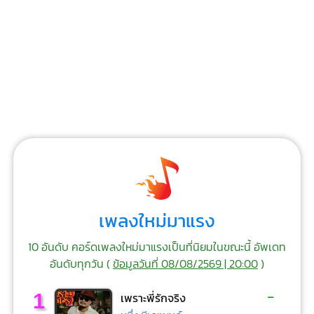
เพลงใหม่มาแรง
10 อันดับ คอร์ดเพลงใหม่มาแรงเป็นที่นิยมในขณะนี้ อัพเดท
อันดับทุกวัน (
ข้อมูลวันที่ 08/08/2569 | 20:00
)
-
1
เพราะพี่รักจริง