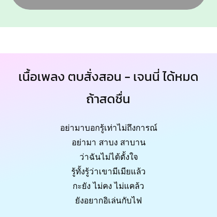
เนื้อเพลง ตบสั่งสอน - เจนนี่ ได้หมด
ถ้าสดชื่น
อย่ามาบอกรู้เท่าไม่ถึงการณ์
อย่ามา สาบง สาบาน
ว่าฉันไม่ได้ตั้งใจ
รู้ทั้งรู้ว่าเขามีเมียแล้ว
กะยัง ไม่คง ไม่แคล้ว
ยังอยากอิเล่นกับไฟ