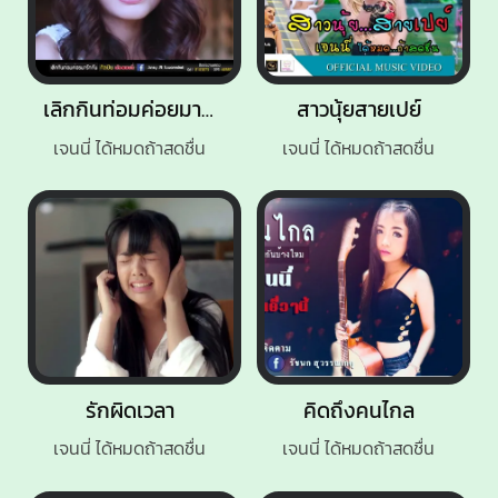
เลิกกินท่อมค่อยมารักกัน
สาวนุ้ยสายเปย์
เจนนี่ ได้หมดถ้าสดชื่น
เจนนี่ ได้หมดถ้าสดชื่น
รักผิดเวลา
คิดถึงคนไกล
เจนนี่ ได้หมดถ้าสดชื่น
เจนนี่ ได้หมดถ้าสดชื่น