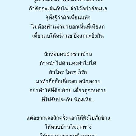
ถ้าคิดจะเล่นกับไฟ จำไว้อย่าอ่อนแอ
รู้ทั้งรู้ว่าผัวเพื่อนแท้ๆ
ไม่ต้องทำเฒ่ามาบอกเห็นพี่เมียแก่
เดี๋ยวตบให้หน้าแย ยิ่งแก่กะยิ่งมัน
ลักหยบคบผัวชาวบ้าน
ถ้าหน้าไม่ด้านคงทำไม่ได้
ผัวใคร ใครๆ ก็รัก
มาทำกิ๊กกั๊กเดี๋ยวตบหน้าหงาย
อย่าทำให้พี่ต้องร้าย เดี๋ยวถูกตบตาย
พี่ไม่รับประกัน น้องเห้อ..
แค่อยากเจอสักครั้ง เอาให้พังไปสักข้าง
ให้หลบบ้านไม่ถูกทาง