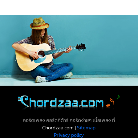
คอร์ดเพลง คอร์ดกีต้าร์ คอร์ดง่ายๆ เนื้อเพลง ที่
Chordzaa.com |
Sitemap
Privacy policy