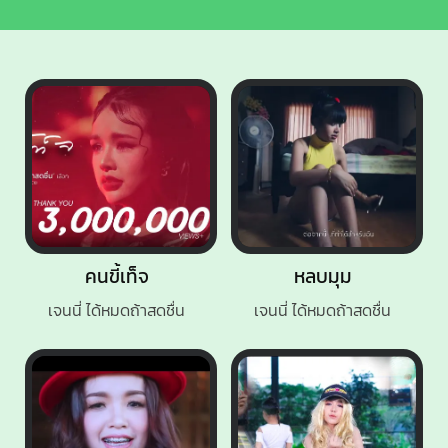
คนขี้เท็จ
หลบมุม
เจนนี่ ได้หมดถ้าสดชื่น
เจนนี่ ได้หมดถ้าสดชื่น