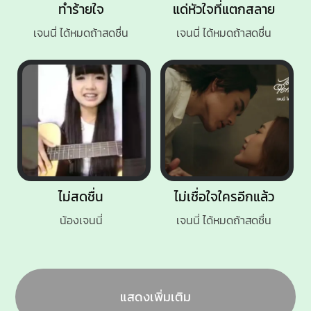
ทำร้ายใจ
แด่หัวใจที่แตกสลาย
เจนนี่ ได้หมดถ้าสดชื่น
เจนนี่ ได้หมดถ้าสดชื่น
ไม่สดชื่น
ไม่เชื่อใจใครอีกแล้ว
น้องเจนนี่
เจนนี่ ได้หมดถ้าสดชื่น
แสดงเพิ่มเติม