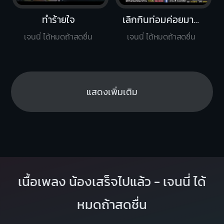
ทำร้ายใจ
เลิกกินท่อมค่อยมารักกัน
เจนนี่ ได้หมดถ้าสดชื่น
เจนนี่ ได้หมดถ้าสดชื่น
แสดงเพิ่มเติม
เนื้อเพลง น้องเสร็จไปแล้ว - เจนนี่ ได้
หมดถ้าสดชื่น