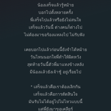
น้องเสร็จแล้วรู้หม้าย
บอกไปตั้งหลายครั้ง
พี่เสร็จไปแล้วหรือยังไม่สนใจ
เสร็จแล้ววันนี้ ต่างคนก็ต่างไป
ไม่ต้องมาขอร้องแหลงไป ไม่รับฟัง
เคยบอกไปแล้วก่อนนี้ยังจำได้หม้าย
วันไหนนอกใจพี่ทำให้ผิดหวัง
สุดท้ายวันนี้ตัวพี่มาแทงข้างหลัง
มีน้องแล้วยังเจ้าชู้ อยู่เรื่อยไป
* เสร็จแล้วคือเราต้องเลิกกัน
เสร็จแล้วคือการตัดสินใจ
มันรับไม่ได้อยู่ไปไม่ไหวแบบนี้
แต่พี่ยังมาขอเคลียร์