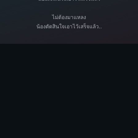
ไม่ต้องมาแหลง
น้องตัดสินใจเอาไว้เสร็จแล้ว..