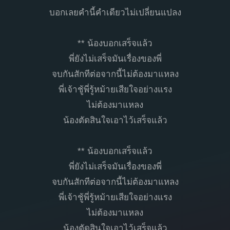
บอกเลยคำนี้คำเดียวไม่เปลี่ยนแปลง
** น้องบอกเสร็จแล้ว
พี่ยังไม่เสร็จมันเรื่องของพี่
จบกันสักทีต่อจากนี้ไม่ต้องมาแหลง
พี่เจ้าชู้พี่รู้หม้ายเสียใจอย่างแรง
ไม่ต้องมาแหลง
น้องตัดสินใจเอาไว้เสร็จแล้ว
** น้องบอกเสร็จแล้ว
พี่ยังไม่เสร็จมันเรื่องของพี่
จบกันสักทีต่อจากนี้ไม่ต้องมาแหลง
พี่เจ้าชู้พี่รู้หม้ายเสียใจอย่างแรง
ไม่ต้องมาแหลง
น้องตัดสินใจเอาไว้เสร็จแล้ว