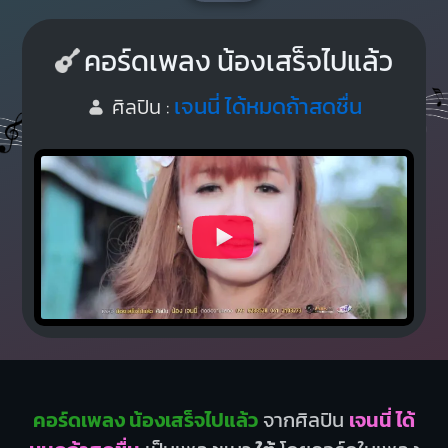
คอร์ดเพลง น้องเสร็จไปแล้ว
เจนนี่ ได้หมดถ้าสดชื่น
ศิลปิน :
คอร์ดเพลง น้องเสร็จไปแล้ว
จากศิลปิน
เจนนี่ ได้