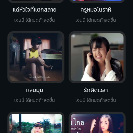
แด่หัวใจที่แตกสลาย
ครูหมอโนราห์
เจนนี่ ได้หมดถ้าสดชื่น
เจนนี่ ได้หมดถ้าสดชื่น
หลบมุม
รักผิดเวลา
เจนนี่ ได้หมดถ้าสดชื่น
เจนนี่ ได้หมดถ้าสดชื่น