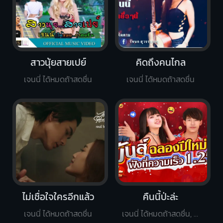
สาวนุ้ยสายเปย์
คิดถึงคนไกล
เจนนี่ ได้หมดถ้าสดชื่น
เจนนี่ ได้หมดถ้าสดชื่น
ไม่เชื่อใจใครอีกแล้ว
คืนนี้ป่ะล่ะ
เจนนี่ ได้หมดถ้าสดชื่น
เจนนี่ ได้หมดถ้าสดชื่น, เต้ย อภิวัฒน์