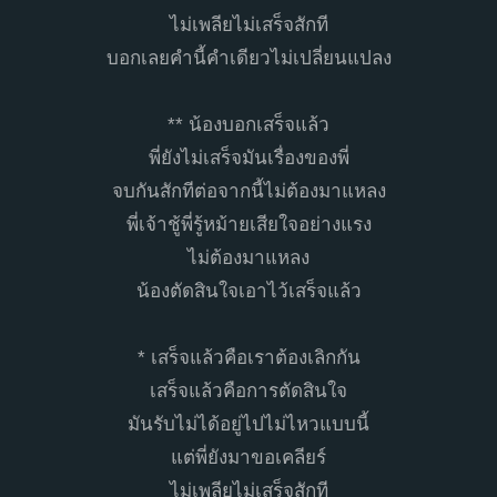
ไม่เพลียไม่เสร็จสักที
บอกเลยคำนี้คำเดียวไม่เปลี่ยนแปลง
** น้องบอกเสร็จแล้ว
พี่ยังไม่เสร็จมันเรื่องของพี่
จบกันสักทีต่อจากนี้ไม่ต้องมาแหลง
พี่เจ้าชู้พี่รู้หม้ายเสียใจอย่างแรง
ไม่ต้องมาแหลง
น้องตัดสินใจเอาไว้เสร็จแล้ว
* เสร็จแล้วคือเราต้องเลิกกัน
เสร็จแล้วคือการตัดสินใจ
มันรับไม่ได้อยู่ไปไม่ไหวแบบนี้
แต่พี่ยังมาขอเคลียร์
ไม่เพลียไม่เสร็จสักที