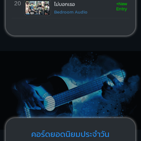
+New
20
ไม่บอกเธอ
Entry
Bedroom Audio
คอร์ดยอดนิยมประจำวัน