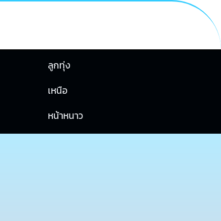
ลูกทุ่ง
เหนือ
หน้าหนาว