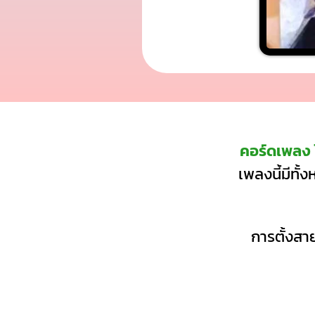
คอร์ดเพลง 
เพลงนี้มีทั้
การตั้งสาย