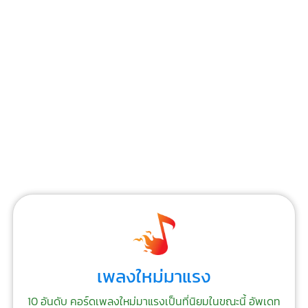
เพลงใหม่มาแรง
10 อันดับ คอร์ดเพลงใหม่มาแรงเป็นที่นิยมในขณะนี้ อัพเดท