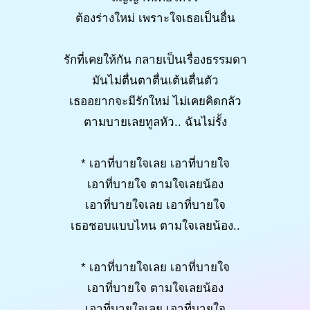
ต้องร่างใหม่ เพราะใจเธอเป็นอื่น
รักที่เคยให้กัน กลายเป็นเรื่องธรรมดา
มันไม่ตื่นตาตื่นเต้นตื่นตัว
เธออยากจะมีรักใหม่ ไม่เคยคิดกลัว
ตามบายเลยทูลหัว.. ฉันไม่รั้ง
* เอาที่บายใจเลย เอาที่บายใจ
เอาที่บายใจ ตามใจเลยน้อง
เอาที่บายใจเลย เอาที่บายใจ
เธอชอบแบบไหน ตามใจเลยน้อง..
* เอาที่บายใจเลย เอาที่บายใจ
เอาที่บายใจ ตามใจเลยน้อง
เอาที่บายใจเลย เอาที่บายใจ