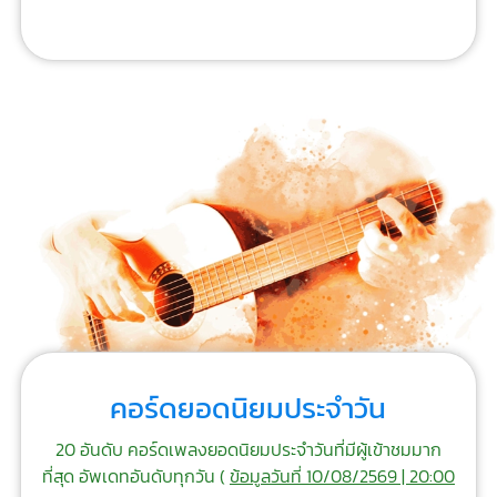
คอร์ดยอดนิยมประจำวัน
20 อันดับ คอร์ดเพลงยอดนิยมประจำวันที่มีผู้เข้าชมมาก
ที่สุด อัพเดทอันดับทุกวัน (
ข้อมูลวันที่ 10/08/2569 | 20:00