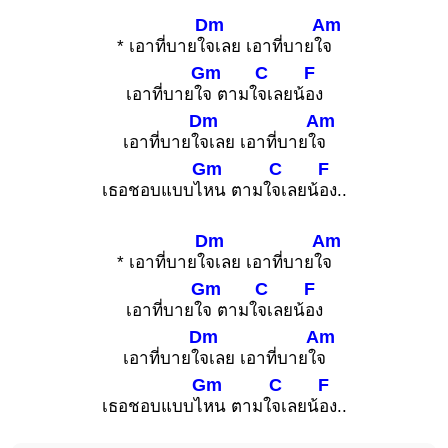
Dm
Am
* เอาที่บายใ
จเลย เอาที่บายใ
จ
Gm
C
F
เอาที่บายใ
จ ตามใ
จเลยน้
อง
Dm
Am
เอาที่บายใ
จเลย เอาที่บายใ
จ
Gm
C
F
เธอชอบแบบไ
หน ตามใ
จเลยน้
อง..
Dm
Am
* เอาที่บายใ
จเลย เอาที่บายใ
จ
Gm
C
F
เอาที่บายใ
จ ตามใ
จเลยน้
อง
Dm
Am
เอาที่บายใ
จเลย เอาที่บายใ
จ
Gm
C
F
เธอชอบแบบไ
หน ตามใ
จเลยน้
อง..