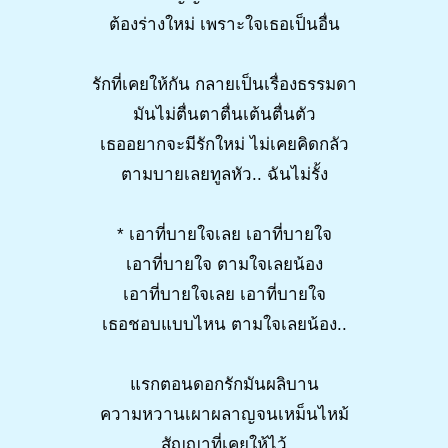
ต้องร่างใหม่ เพราะใจเธอเป็นอื่น
รักที่เคยให้กัน กลายเป็นเรื่องธรรมดา
มันไม่ตื่นตาตื่นเต้นตื่นตัว
เธออยากจะมีรักใหม่ ไม่เคยคิดกลัว
ตามบายเลยทูลหัว.. ฉันไม่รั้ง
* เอาที่บายใจเลย เอาที่บายใจ
เอาที่บายใจ ตามใจเลยน้อง
เอาที่บายใจเลย เอาที่บายใจ
เธอชอบแบบไหน ตามใจเลยน้อง..
แรกตอนดอกรักมันผลิบาน
ความหวานเผาผลาญจนเหม็นไหม้
สัญญาที่เคยให้ไว้