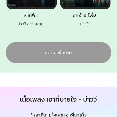
ฝากฟ้า
ลูกจ้างหัวใจ
บ่าววี อาร์ สยาม
บ่าววี
แสดงเพิ่มเติม
เนื้อเพลง เอาที่บายใจ - บ่าววี
* เอาที่บายใจเลย เอาที่บายใจ