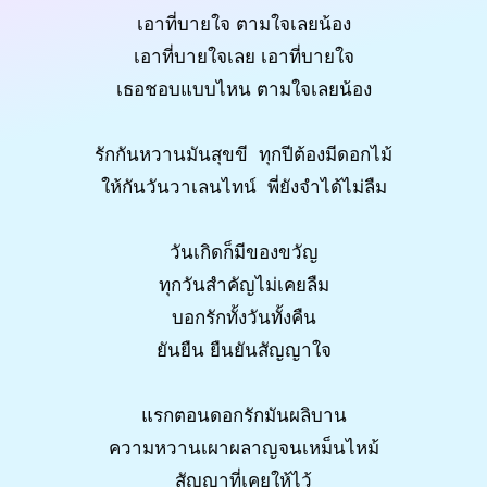
เอาที่บายใจ ตามใจเลยน้อง
เอาที่บายใจเลย เอาที่บายใจ
เธอชอบแบบไหน ตามใจเลยน้อง
รักกันหวานมันสุขขี ทุกปีต้องมีดอกไม้
ให้กันวันวาเลนไทน์ พี่ยังจำได้ไม่ลืม
วันเกิดก็มีของขวัญ
ทุกวันสำคัญไม่เคยลืม
บอกรักทั้งวันทั้งคืน
ยันยืน ยืนยันสัญญาใจ
แรกตอนดอกรักมันผลิบาน
ความหวานเผาผลาญจนเหม็นไหม้
สัญญาที่เคยให้ไว้