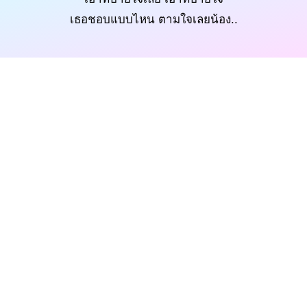
เธอชอบแบบไหน ตามใจเลยน้อง..