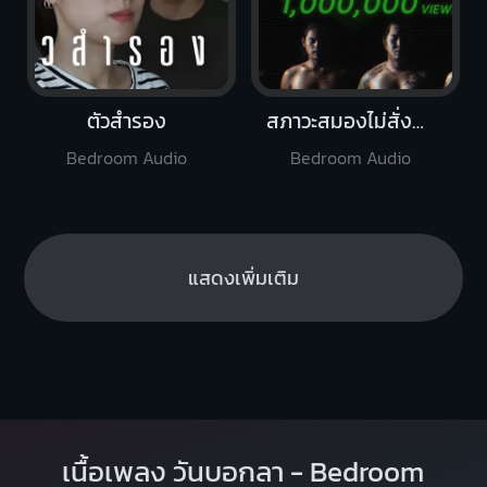
ตัวสำรอง
สภาวะสมองไม่สั่งการ
Bedroom Audio
Bedroom Audio
แสดงเพิ่มเติม
เนื้อเพลง วันบอกลา - Bedroom