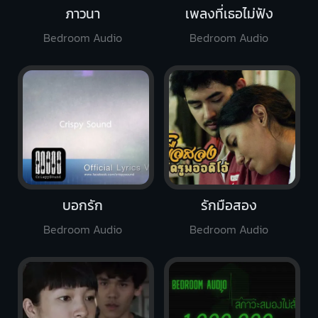
ภาวนา
เพลงที่เธอไม่ฟัง
Bedroom Audio
Bedroom Audio
บอกรัก
รักมือสอง
Bedroom Audio
Bedroom Audio