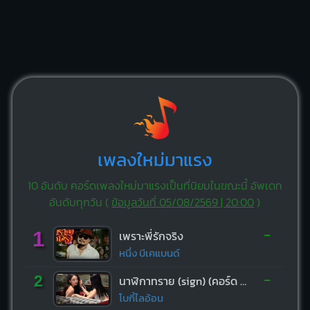
เพลงใหม่มาแรง
10 อันดับ คอร์ดเพลงใหม่มาแรงเป็นที่นิยมในขณะนี้ อัพเดท
อันดับทุกวัน (
ข้อมูลวันที่ 05/08/2569 | 20:00
)
-
1
เพราะพี่รักจริง
หนึ่ง บีเคแบนด์
-
2
นาฬิกาทราย (sign) (คอร์ด ง่ายๆ)
โบกี้ไลอ้อน