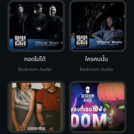
กอดไม่ได้
ใครคนนั้น
Bedroom Audio
Bedroom Audio