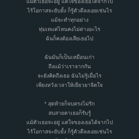
แม้ตัวเธอจะอยู่ แต่ใจของเธอได้จากไป
ไร้โอกาสจะยับยั้ง ก็รู้ตัวดีลงเอยเช่นไร
แม้จะทำทุกอย่าง
ทุ่มเทแค่ไหนคงไม่ต่างอะไร
ฉันก็คงต้องเสียเธอไป
ฉันมันก็เป็นเหมือนเก่า
ถึงแม้ว่าเราจากกัน
จะยังคิดถึงเธอ ฉันไม่รู้เมื่อไร
เพียงหวังเวลาให้เยียวยาจิตใจ
* สุดท้ายก็จบตรงไม่รัก
สบสายตาเธอก็รับรู้
แม้ตัวเธอจะอยู่ แต่ใจของเธอได้จากไป
ไร้โอกาสจะยับยั้ง ก็รู้ตัวดีลงเอยเช่นไร