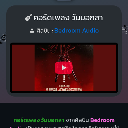
คอร์ดเพลง วันบอกลา
Bedroom Audio
ศิลปิน :
คอร์ดเพลง วันบอกลา
จากศิลปิน
Bedroom