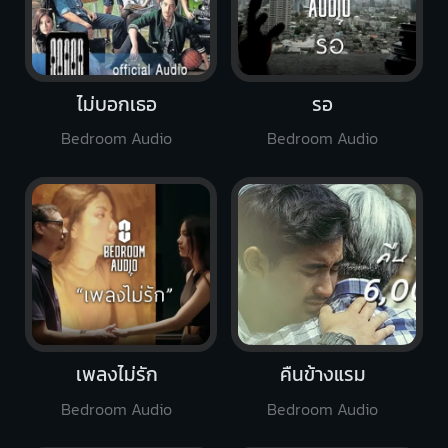
ไม่บอกเธอ
รอ
Bedroom Audio
Bedroom Audio
เพลงไม่รัก
คืนข้างแรม
Bedroom Audio
Bedroom Audio