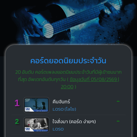
คอร์ดยอดนิยมประจำวัน
20 อันดับ คอร์ดเพลงยอดนิยมประจำวันที่มีผู้เข้าชมมาก
ที่สุด อัพเดทอันดับทุกวัน (
ข้อมูลวันที่ 05/08/2569 |
20:00
)
-
1
คืนจันทร์
LOSO (โลโซ)
-
2
ใจสั่งมา (คอร์ด ง่ายๆ)
LOSO