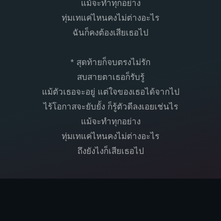
แม้จะทำทุกอย่าง
ทุ่มเทแค่ไหนคงไม่ต่างอะไร
ฉันก็คงต้องเสียเธอไป
* สุดท้ายก็จบตรงไม่รัก
สบสายตาเธอก็รับรู้
แม้ตัวเธอจะอยู่ แต่ใจของเธอได้จากไป
ไร้โอกาสจะยับยั้ง ก็รู้ตัวดีลงเอยเช่นไร
แม้จะทำทุกอย่าง
ทุ่มเทแค่ไหนคงไม่ต่างอะไร
ถึงยังไงก็เสียเธอไป