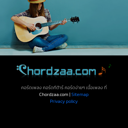
คอร์ดเพลง คอร์ดกีต้าร์ คอร์ดง่ายๆ เนื้อเพลง ที่
Chordzaa.com |
Sitemap
Privacy policy