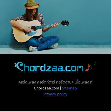
คอร์ดเพลง คอร์ดกีต้าร์ คอร์ดง่ายๆ เนื้อเพลง ที่
Chordzaa.com |
Sitemap
Privacy policy