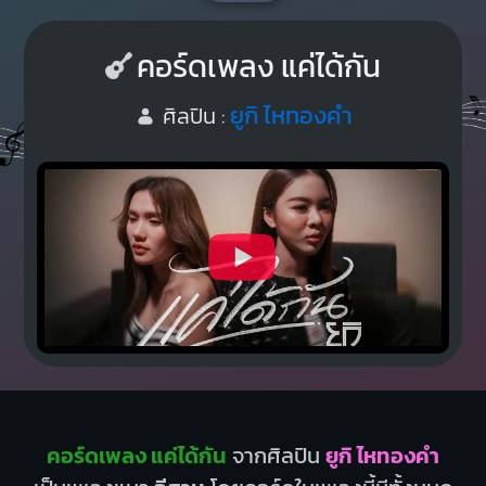
คอร์ดเพลง แค่ได้กัน
ยูกิ ไหทองคำ
ศิลปิน :
คอร์ดเพลง แค่ได้กัน
จากศิลปิน
ยูกิ ไหทองคำ