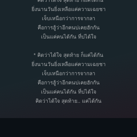
* คิดว่าได้ใจ สุดท้าย ก็แค่ได้กัน
ยิ่งนานวันยิ่งเหลือแค่ความเฉยชา
เจ็บเหนือกว่าการจากลา
คือการฮู้ว่าอีกคนบ่เคยฮักกัน
เป็นแค่คนได้กัน ที่บ่ได้ใจ
* คิดว่าได้ใจ สุดท้าย ก็แค่ได้กัน
ยิ่งนานวันยิ่งเหลือแค่ความเฉยชา
เจ็บเหนือกว่าการจากลา
คือการฮู้ว่าอีกคนบ่เคยฮักกัน
เป็นแค่คนได้กัน ที่บ่ได้ใจ
คิดว่าได้ใจ สุดท้าย.. แค่ได้กัน