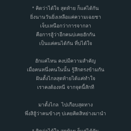
* คิดว่าได้ใจ สุดท้าย ก็แค่ได้กัน
ยิ่งนานวันยิ่งเหลือแค่ความเฉยชา
เจ็บเหนือกว่าการจากลา
คือการฮู้ว่าอีกคนบ่เคยฮักกัน
เป็นแค่คนได้กัน ที่บ่ได้ใจ
ฮักแค่ไหน คงบ่มีความสำคัญ
เมื่อคนหนึ่งคนในนั้น รู้สึกตรงข้ามกัน
ฝันตั้งไกลสุดท้ายได้แค่ทำใจ
เราคงต้องหนี จากจุดนี้สักที
มาตั้งไกล ไปเกือบสุดทาง
พึ่งสิฮู้ว่าคนข้างๆ บ่เคยคิดสิหย่างมานำ