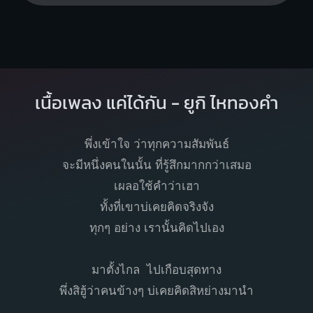
เนื้อเพลง แค่ได้กัน - ยูกิ ไหทองคำ
พึ่งเข้าใจ ว่าทุกความสัมพันธ์
จะมีหนึ่งคนในนั้น ที่รู้สึกมากกว่าเสมอ
เผลอใช้คำว่าเฮา
ทั้งที่เขาบ่เคยคิดจริงจัง
ทุกๆ อย่าง เรานั้นคิดไปเอง
มาตั้งไกล ไปเกือบสุดทาง
พึ่งสิฮู้ว่าคนข้างๆ บ่เคยคิดสิหย่างมานำ