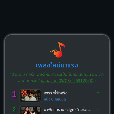
เพลงใหม่มาแรง
10 อันดับ คอร์ดเพลงใหม่มาแรงเป็นที่นิยมในขณะนี้ อัพเดท
อันดับทุกวัน (
ข้อมูลวันที่ 05/08/2569 | 20:00
)
-
1
เพราะพี่รักจริง
หนึ่ง บีเคแบนด์
-
2
นาฬิกาทราย (sign) (คอร์ด ง่ายๆ)