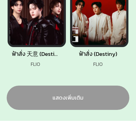
ฟ้าสั่ง 天意 (Destiny) [Chinese Version]
ฟ้าสั่ง (Destiny)
FLIO
FLIO
แสดงเพิ่มเติม