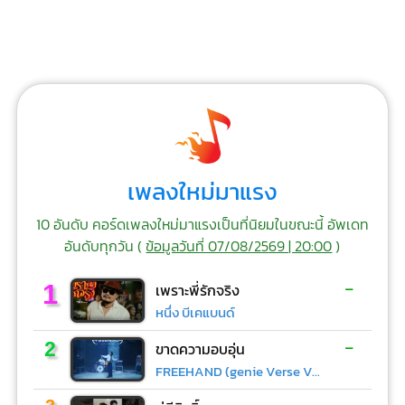
เพลงใหม่มาแรง
10 อันดับ คอร์ดเพลงใหม่มาแรงเป็นที่นิยมในขณะนี้ อัพเดท
อันดับทุกวัน (
ข้อมูลวันที่ 07/08/2569 | 20:00
)
-
1
เพราะพี่รักจริง
หนึ่ง บีเคแบนด์
-
2
ขาดความอบอุ่น
FREEHAND (genie Verse Vol.1)