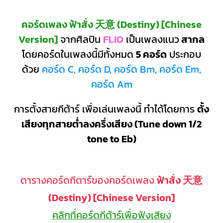
คอร์ดเพลง ฟ้าสั่ง 天意 (Destiny) [Chinese
Version]
จากศิลปิน
FLIO
เป็นเพลงแนว
สากล
โดยคอร์ดในเพลงนี้มีทั้งหมด
5 คอร์ด
ประกอบ
ด้วย
คอร์ด C, คอร์ด D, คอร์ด Bm, คอร์ด Em,
คอร์ด Am
การตั้งสายกีต้าร์ เพื่อเล่นเพลงนี้ ทำได้โดยการ
ตั้ง
เสียงทุกสายต่ำลงครึ่งเสียง (Tune down 1/2
tone to Eb)
ตารางคอร์ดกีตาร์ของคอร์ดเพลง
ฟ้าสั่ง 天意
(Destiny) [Chinese Version]
คลิกที่คอร์ดกีต้าร์เพื่อฟังเสียง