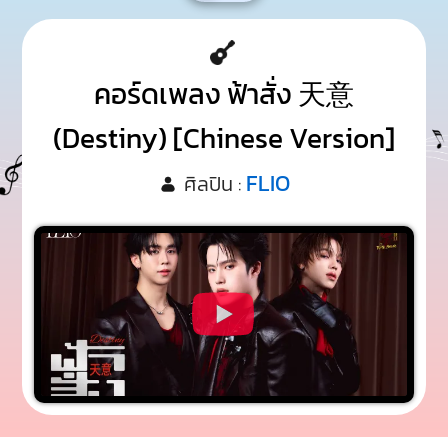
คอร์ดเพลง ฟ้าสั่ง 天意
(Destiny) [Chinese Version]
FLIO
ศิลปิน :