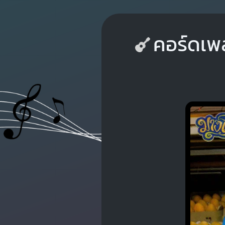
คอร์ดเพล