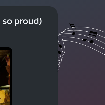
m so proud)