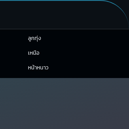
ลูกทุ่ง
เหนือ
หน้าหนาว