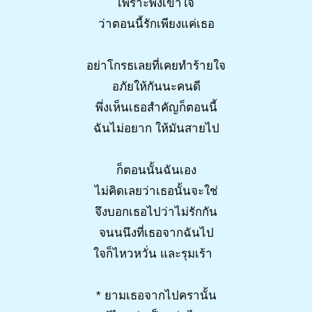
เพราะพึ่งเข้าใจ
ว่าตอนนี้รักเพียงแค่เธอ
อย่าโกรธเลยที่เคยทำร้ายใจ
อภัยให้กันนะคนดี
พึ่งเห็นเธอสำคัญก็ตอนนี้
ฉันไม่อยาก ให้มันสายไป
ก็ตอนนั้นฉันเอง
ไม่คิดเลยว่าเธอนั้นจะใช่
จึงบอกเธอไปว่าไม่รักกัน
จนนนึงที่เธอจากฉันไป
ใจก็ไหวหวั่น และรุมเร้า
* ยามเธอจากไปครานั้น