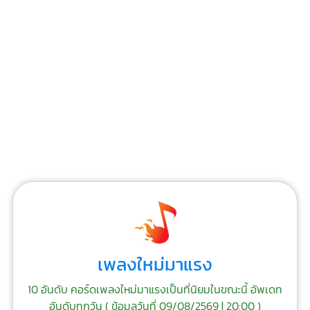
เพลงใหม่มาแรง
10 อันดับ คอร์ดเพลงใหม่มาแรงเป็นที่นิยมในขณะนี้ อัพเดท
อันดับทุกวัน (
ข้อมูลวันที่ 09/08/2569 | 20:00
)