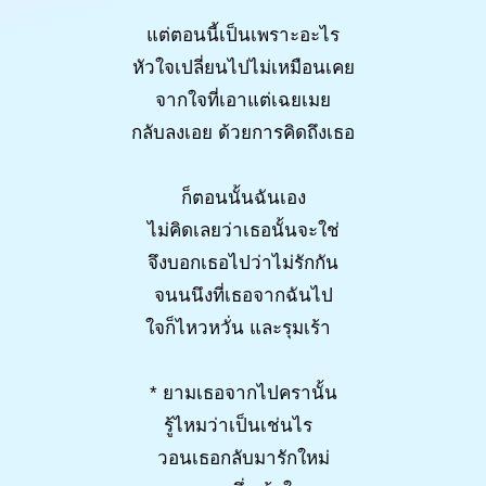
แต่ตอนนี้เป็นเพราะอะไร
หัวใจเปลี่ยนไปไม่เหมือนเคย
จากใจที่เอาแต่เฉยเมย
กลับลงเอย ด้วยการคิดถึงเธอ
ก็ตอนนั้นฉันเอง
ไม่คิดเลยว่าเธอนั้นจะใช่
จึงบอกเธอไปว่าไม่รักกัน
จนนนึงที่เธอจากฉันไป
ใจก็ไหวหวั่น และรุมเร้า
* ยามเธอจากไปครานั้น
รู้ไหมว่าเป็นเช่นไร
วอนเธอกลับมารักใหม่