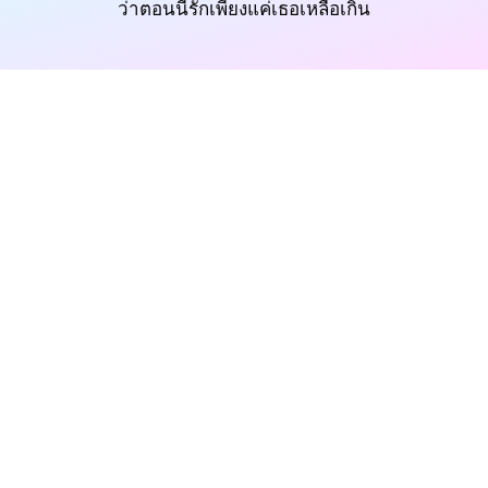
ว่าตอนนี้รักเพียงแค่เธอเหลือเกิน