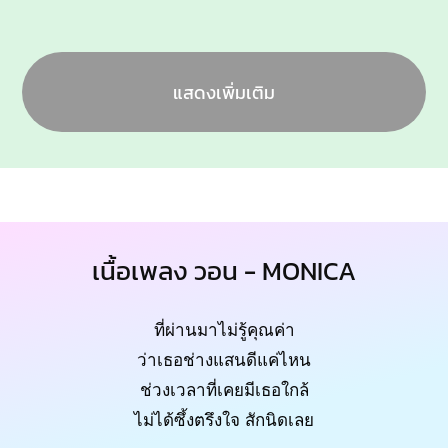
แสดงเพิ่มเติม
เนื้อเพลง วอน - MONICA
ที่ผ่านมาไม่รู้คุณค่า
ว่าเธอช่างแสนดีแค่ไหน
ช่วงเวลาที่เคยมีเธอใกล้
ไม่ได้ซึ้งตรึงใจ สักนิดเลย