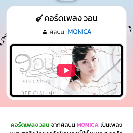
คอร์ดเพลง วอน
MONICA
ศิลปิน :
คอร์ดเพลง วอน
จากศิลปิน
MONICA
เป็นเพลง