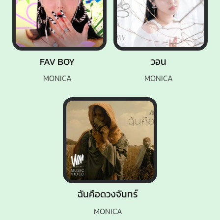
FAV BOY
วอน
MONICA
MONICA
ฉันคือดวงจันทร์
MONICA