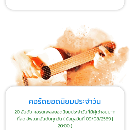
คอร์ดยอดนิยมประจำวัน
20 อันดับ คอร์ดเพลงยอดนิยมประจำวันที่มีผู้เข้าชมมาก
ที่สุด อัพเดทอันดับทุกวัน (
ข้อมูลวันที่ 09/08/2569 |
20:00
)