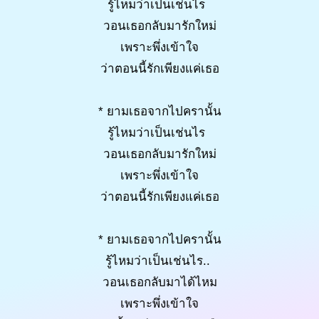
รู้ไหมว่าเป็นเช่นไร
วอนเธอกลับมารักใหม่
เพราะพึ่งเข้าใจ
ว่าตอนนี้รักเพียงแค่เธอ
* ยามเธอจากไปครานั้น
รู้ไหมว่าเป็นเช่นไร
วอนเธอกลับมารักใหม่
เพราะพึ่งเข้าใจ
ว่าตอนนี้รักเพียงแค่เธอ
* ยามเธอจากไปครานั้น
รู้ไหมว่าเป็นเช่นไร..
วอนเธอกลับมาได้ไหม
เพราะพึ่งเข้าใจ