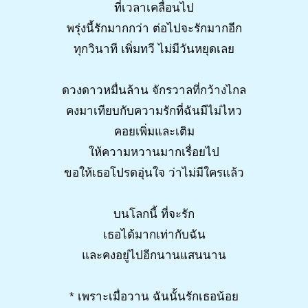
ที่เวลาเคลื่อนไป
พรุ่งนี้รักมากกว่า ต่อไปจะรักมากอีก
ทุกวินาที เพิ่มทวี ไม่มีวันหยุดเลย
ดวงดาวหมื่นล้าน จักรวาลที่กว้างไกล
คงมาเทียบกับความรักที่ฉันมีไม่ไหว
คอยเพิ่มและเติม
ให้ความหวานมากเรื่อยไป
ขอให้เธอโปรดอุ่นใจ ว่าไม่มีใครแล้ว
บนโลกนี้ ที่จะรัก
เธอได้มากเท่ากับฉัน
และคงอยู่ไปอีกนานแสนนาน
* เพราะเมื่อวาน ฉันนั้นรักเธอน้อย