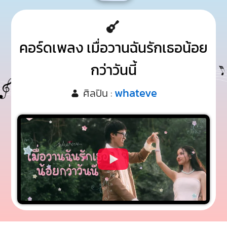
คอร์ดเพลง เมื่อวานฉันรักเธอน้อย
กว่าวันนี้
whateve
ศิลปิน :