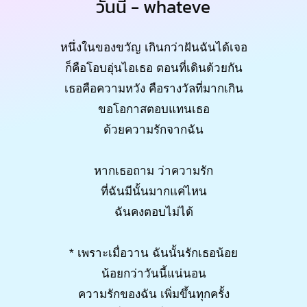
วันนี้ - whateve
หนึ่งในของขวัญ เกินกว่าฝันฉันได้เจอ
ก็คือโอบอุ่นไอเธอ ตอนที่เดินด้วยกัน
เธอคือความหวัง คือรางวัลที่มากเกิน
ขอโอกาสตอบแทนเธอ
ด้วยความรักจากฉัน
หากเธอถาม ว่าความรัก
ที่ฉันมีนั้นมากแค่ไหน
ฉันคงตอบไม่ได้
* เพราะเมื่อวาน ฉันนั้นรักเธอน้อย
น้อยกว่าวันนี้แน่นอน
ความรักของฉัน เพิ่มขึ้นทุกครั้ง