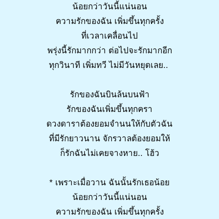
น้อยกว่าวันนี้แน่นอน
ความรักของฉัน เพิ่มขึ้นทุกครั้ง
ที่เวลาเคลื่อนไป
พรุ่งนี้รักมากกว่า ต่อไปจะรักมากอีก
ทุกวินาที เพิ่มทวี ไม่มีวันหยุดเลย..
รักของฉันบินล้นบนฟ้า
รักของฉันเพิ่มขึ้นทุกครา
ดวงดาราต้องยอมจำนนให้กับตัวฉัน
ที่มีรักยาวนาน จักรวาลต้องยอมให้
ก็รักฉันไม่เคยจางหาย.. โฮ้ว
* เพราะเมื่อวาน ฉันนั้นรักเธอน้อย
น้อยกว่าวันนี้แน่นอน
ความรักของฉัน เพิ่มขึ้นทุกครั้ง